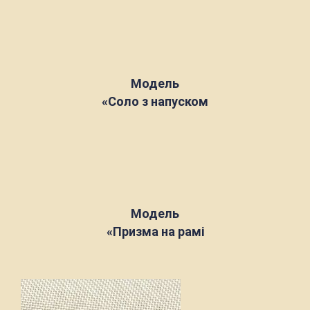
Модель
«Соло з напуском
Модель
«Призма на рамі