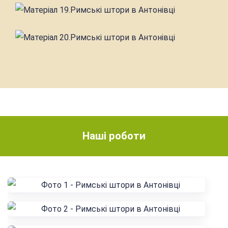
Наші роботи