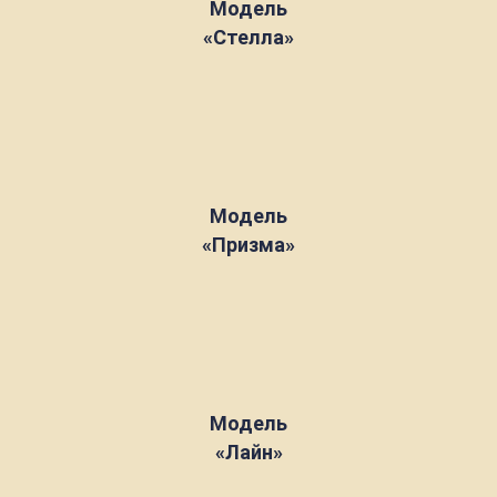
Модель
«Стелла»
Модель
«Призма»
Модель
«Лайн»