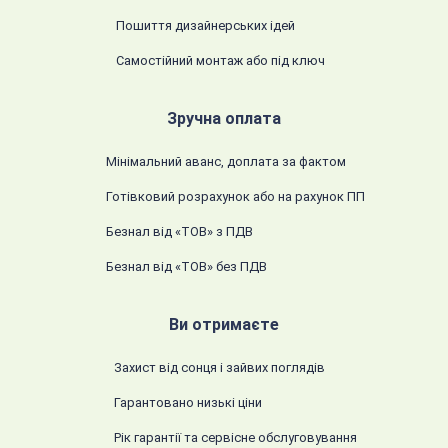
Пошиття дизайнерських ідей
Самостійний монтаж або під ключ
Зручна оплата
Мінімальний аванс, доплата за фактом
Готівковий розрахунок або на рахунок ПП
Безнал від «ТОВ» з ПДВ
Безнал від «ТОВ» без ПДВ
Ви отримаєте
Захист від сонця і зайвих поглядів
Гарантовано низькі ціни
Рік гарантії та сервісне обслуговування