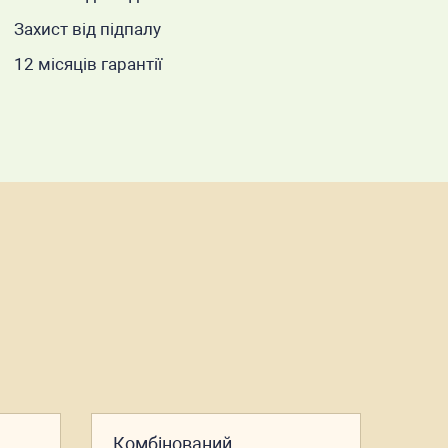
Захист від підпалу
12 місяців гарантії
Комбінований