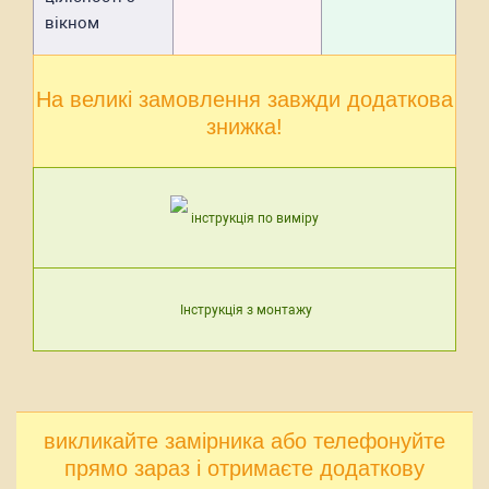
вікном
На великі замовлення завжди додаткова
знижка!
інструкція по виміру
Інструкція з монтажу
викликайте замірника або телефонуйте
прямо зараз і отримаєте додаткову