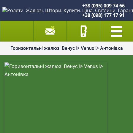
+38 (095) 009 74 66
+38 (098) 177 17 91
Горизонтальні жалюзі Венус ᐉ Venus ᐉ Антонівка