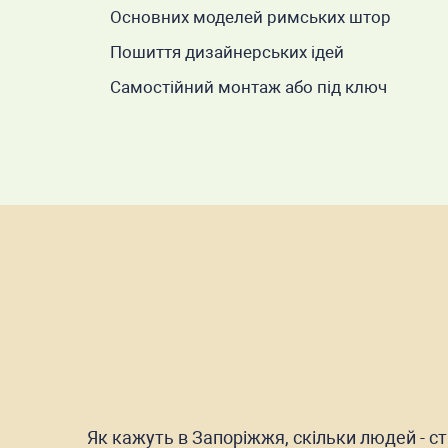
Основних моделей римських штор
Пошиття дизайнерських ідей
Самостійний монтаж або під ключ
Як кажуть в Запоріжжя, скільки людей - с