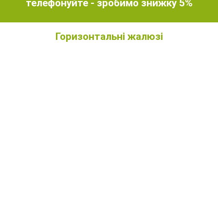
телефонуйте - зробимо знижку 5%
Горизонтальні жалюзі