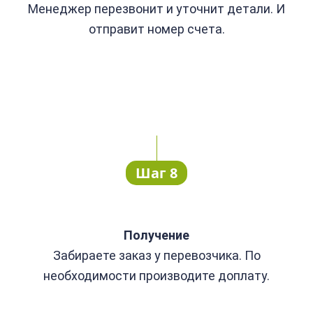
Менеджер перезвонит и уточнит детали. И
отправит номер счета.
Шаг 8
Получение
Забираете заказ у перевозчика. По
необходимости производите доплату.