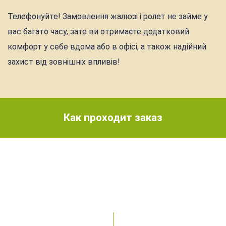
Телефонуйте! Замовлення жалюзі і ролет не займе у
вас багато часу, зате ви отримаєте додатковий
комфорт у себе вдома або в офісі, а також надійний
захист від зовнішніх впливів!
Как проходит заказ