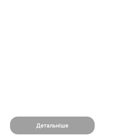
Детальніше