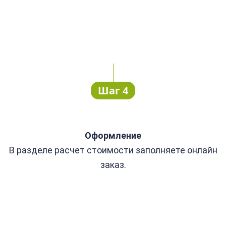
Шаг 4
Оформление
В разделе расчет стоимости заполняете онлайн
заказ.