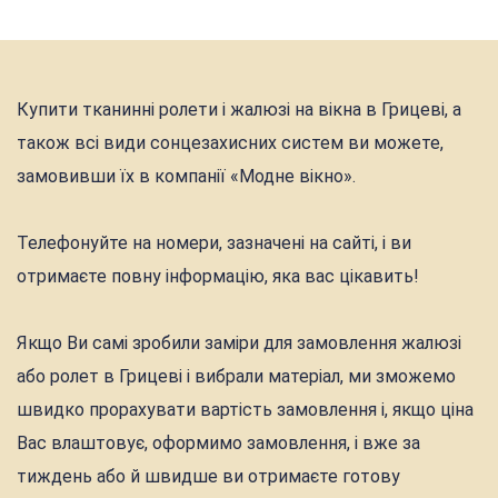
Купити тканинні ролети і жалюзі на вікна в Грицеві, а
також всі види сонцезахисних систем ви можете,
замовивши їх в компанії «Модне вікно».
Телефонуйте на номери, зазначені на сайті, і ви
отримаєте повну інформацію, яка вас цікавить!
Якщо Ви самі зробили заміри для замовлення жалюзі
або ролет в Грицеві і вибрали матеріал, ми зможемо
швидко прорахувати вартість замовлення і, якщо ціна
Вас влаштовує, оформимо замовлення, і вже за
тиждень або й швидше ви отримаєте готову