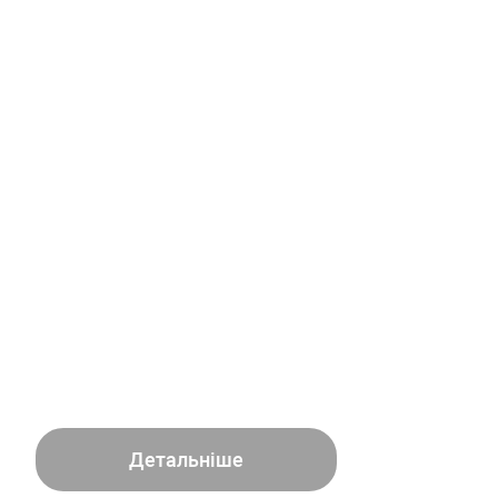
Детальніше