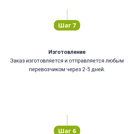
Шаг 7
Изготовление
Заказ изготовляется и отправляется любым
перевозчиком через 2-5 дней.
Шаг 6