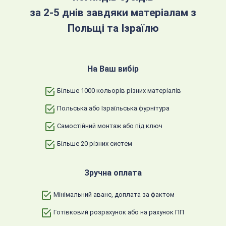
за 2-5 днів завдяки матеріалам з
Польщі та Ізраїлю
На Ваш вибір
Більше 1000 кольорів різних матеріалів
Польська або Ізраїльська фурнітура
Самостійний монтаж або під ключ
Більше 20 різних систем
Зручна оплата
Мінімальний аванс, доплата за фактом
Готівковий розрахунок або на рахунок ПП