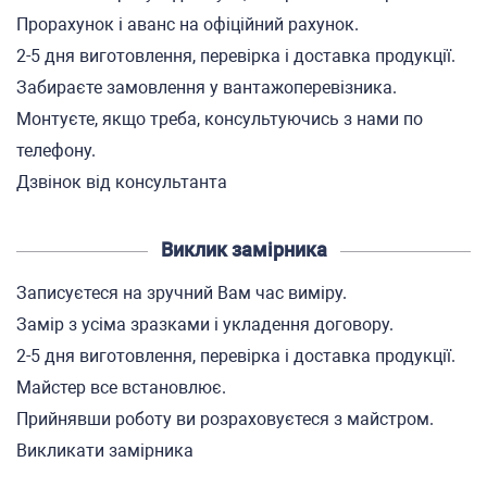
Прорахунок і аванс на офіційний рахунок.
2-5 дня виготовлення, перевірка і доставка продукції.
Забираєте замовлення у вантажоперевізника.
Монтуєте, якщо треба, консультуючись з нами по
телефону.
Дзвінок від консультанта
Виклик замірника
Записуєтеся на зручний Вам час виміру.
Замір з усіма зразками і укладення договору.
2-5 дня виготовлення, перевірка і доставка продукції.
Майстер все встановлює.
Прийнявши роботу ви розраховуєтеся з майстром.
Викликати замірника