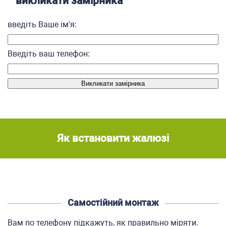
викликати замірника
введіть Ваше ім'я:
Введіть ваш телефон:
Як встановити жалюзі
Самостійний монтаж
Вам по телефону підкажуть, як правильно міряти.