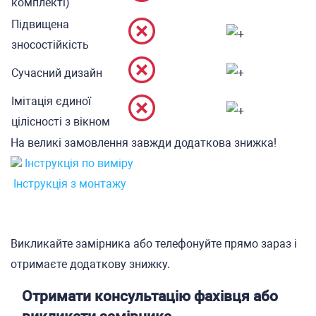
комплекті)
Підвищена
зносостійкість
Сучасний дизайн
Імітація єдиної
цілісності з вікном
На великі замовлення завжди додаткова знижка!
Інструкція по виміру
Інструкція з монтажу
Викликайте замірника або телефонуйте прямо зараз і
отримаєте додаткову знижку.
Отримати консультацію фахівця або