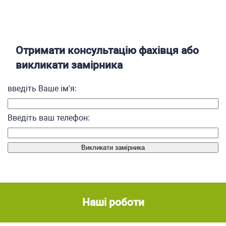
Отримати консультацію фахівця або
викликати замірника
введіть Ваше ім'я:
Введіть ваш телефон:
Наші роботи