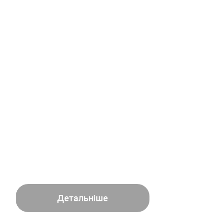
Детальніше