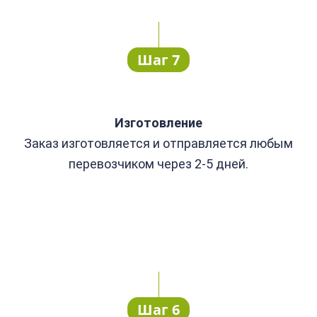
Шаг 7
Изготовление
Заказ изготовляется и отправляется любым
перевозчиком через 2-5 дней.
Шаг 6