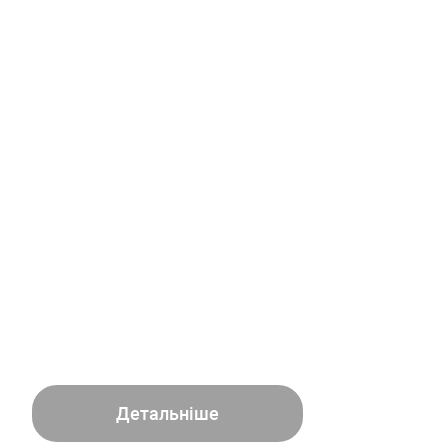
Детальніше