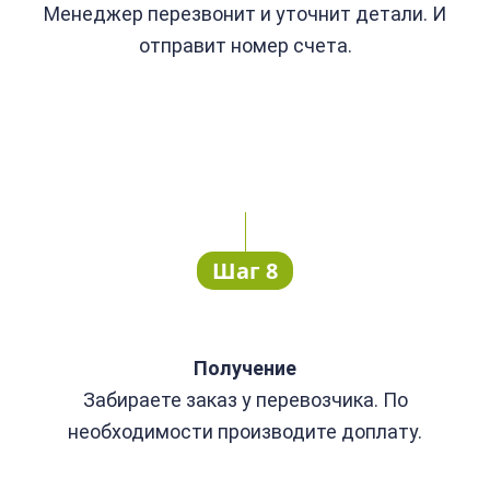
Менеджер перезвонит и уточнит детали. И
отправит номер счета.
Шаг 8
Получение
Забираете заказ у перевозчика. По
необходимости производите доплату.