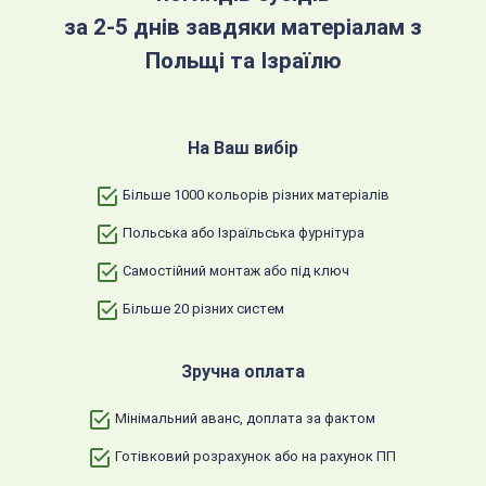
за 2-5 днів завдяки матеріалам з
Польщі та Ізраїлю
На Ваш вибір
Більше 1000 кольорів різних матеріалів
Польська або Ізраїльська фурнітура
Самостійний монтаж або під ключ
Більше 20 різних систем
Зручна оплата
Мінімальний аванс, доплата за фактом
Готівковий розрахунок або на рахунок ПП