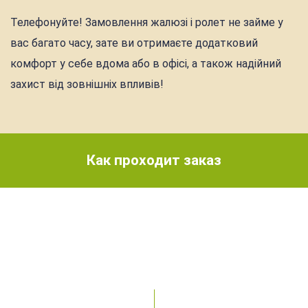
Телефонуйте! Замовлення жалюзі і ролет не займе у
вас багато часу, зате ви отримаєте додатковий
комфорт у себе вдома або в офісі, а також надійний
захист від зовнішніх впливів!
Как проходит заказ