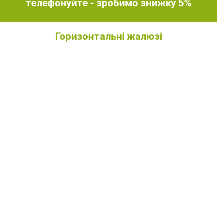
телефонуйте - зробимо знижку 5%
Горизонтальні жалюзі