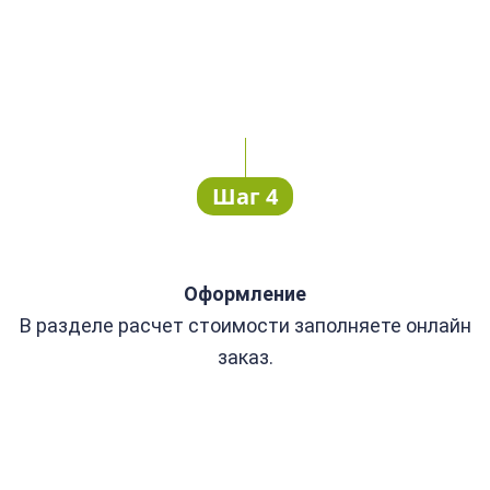
Шаг 4
Оформление
В разделе расчет стоимости заполняете онлайн
заказ.