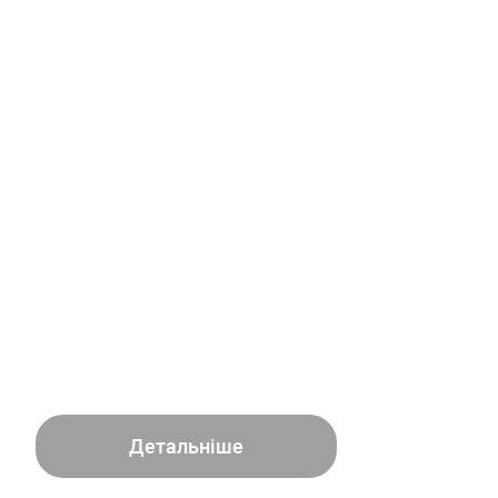
Детальніше