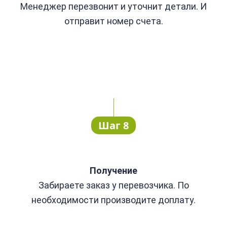
Менеджер перезвонит и уточнит детали. И
отправит номер счета.
Шаг 8
Получение
Забираете заказ у перевозчика. По
необходимости производите доплату.