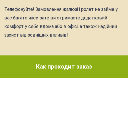
Телефонуйте! Замовлення жалюзі і ролет не займе у
вас багато часу, зате ви отримаєте додатковий
комфорт у себе вдома або в офісі, а також надійний
захист від зовнішніх впливів!
Как проходит заказ