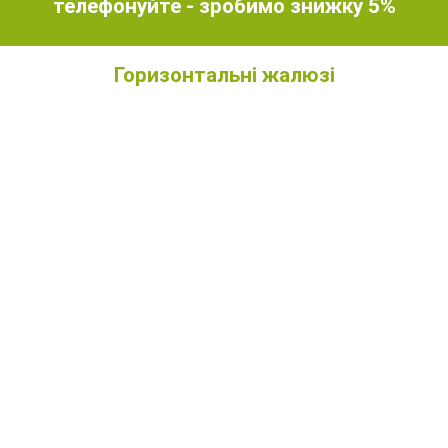
телефонуйте - зробимо знижку 5%
Горизонтальні жалюзі