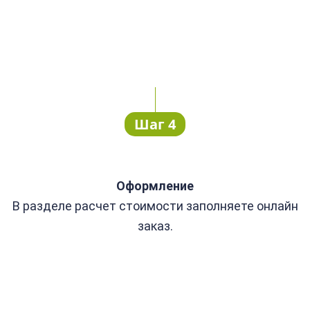
Шаг 4
Оформление
В разделе расчет стоимости заполняете онлайн
заказ.