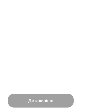
Детальніше