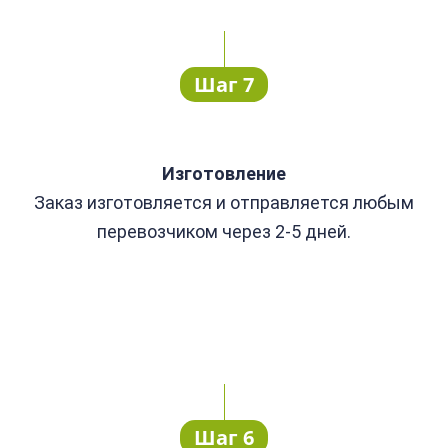
Шаг 7
Изготовление
Заказ изготовляется и отправляется любым
перевозчиком через 2-5 дней.
Шаг 6