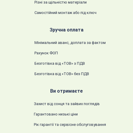
Різні за щільністю матеріали
Самостійний монтаж або під ключ
Зручна оплата
Мінімальний аванс, доплата за фактом
Рахунок ФОП
Безготівка від «ТОВ» з ПДВ
Безготівка від «ТОВ» без ПДВ
Ви отримаєте
Захист від сонця та зайвих поглядів
Гарантовано низькі ціни
Рік гарантії та сервісне обслуговування