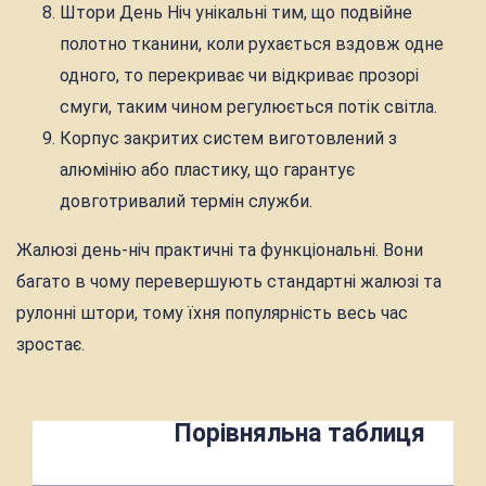
Штори День Ніч унікальні тим, що подвійне
полотно тканини, коли рухається вздовж одне
одного, то перекриває чи відкриває прозорі
смуги, таким чином регулюється потік світла.
Корпус закритих систем виготовлений з
алюмінію або пластику, що гарантує
довготривалий термін служби.
Жалюзі день-ніч практичні та функціональні. Вони
багато в чому перевершують стандартні жалюзі та
рулонні штори, тому їхня популярність весь час
зростає.
Порівняльна таблиця