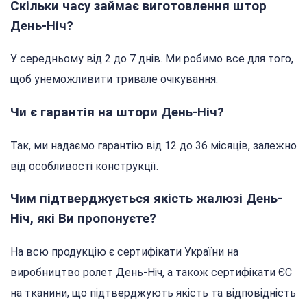
Скільки часу займає виготовлення штор
День-Ніч?
У середньому від 2 до 7 днів. Ми робимо все для того,
щоб унеможливити тривале очікування.
Чи є гарантія на штори День-Ніч?
Так, ми надаємо гарантію від 12 до 36 місяців, залежно
від особливості конструкції.
Чим підтверджується якість жалюзі День-
Ніч, які Ви пропонуєте?
На всю продукцію є сертифікати України на
виробництво ролет День-Ніч, а також сертифікати ЄС
на тканини, що підтверджують якість та відповідність