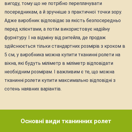
вигоду, тому що не потрібно переплачувати
посередникам, а й зручніше з практичної точки зору.
Адже виробник відповідає за якість безпосередньо
перед клієнтами, а потім використовує надійну
фурнітуру. І на відміну від ритейла, де продаж
здійснюється тільки стандартних розмірів з кроком в
5 см, у виробника можна купити тканинні ролети на
вікна, які будуть міліметр в міліметр відповідати
необхідним розмірам. І важливим є те, що можна
тканинні ролети купити максимально відповідні з
сотень наявних варіантів.
Основні види тканинних ролет