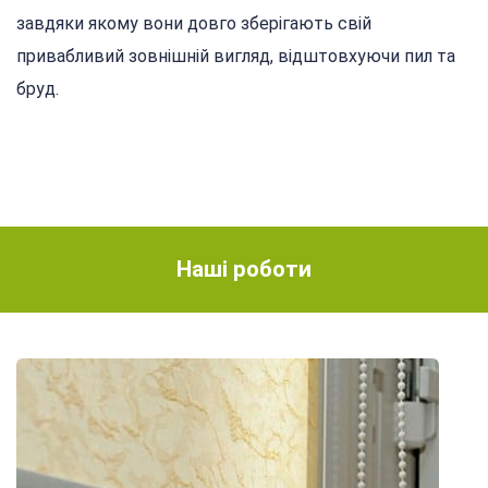
завдяки якому вони довго зберігають свій
привабливий зовнішній вигляд, відштовхуючи пил та
бруд.
Наші роботи