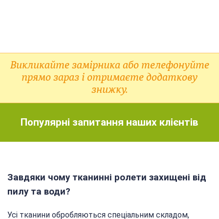
Викликайте замірника або телефонуйте
прямо зараз і отримаєте додаткову
знижку.
Популярні запитання наших клієнтів
Завдяки чому тканинні ролети захищені від
пилу та води?
Усі тканини обробляються спеціальним складом,