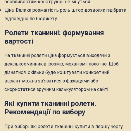
особливостям конструкції не мнуться.
Ціна. Велика розмаїтість роль штор дозволяє підібрати
відповідно по бюджету.
Ролети тканинні: формування
вартості
На тканинні ролети ціна формується виходячи з
декількох чинників: розмір, механізм і полотно. Щоб
дізнатися, скільки буде коштувати конкретний
варіант можна зв'язатися з фахівцями або
скористатися зручним калькулятором на сайті.
Які купити тканинні ролети.
Рекомендації по вибору
При виборі, які ролети тканинні купити в першу чергу