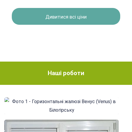
Дивитися всі ціни
Наші роботи