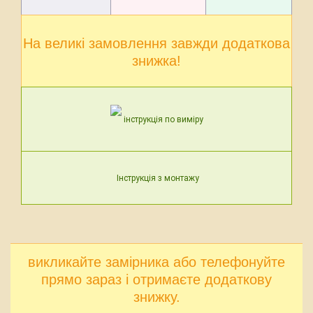
На великі замовлення завжди додаткова
знижка!
інструкція по виміру
Інструкція з монтажу
викликайте замірника або телефонуйте
прямо зараз і отримаєте додаткову
знижку.