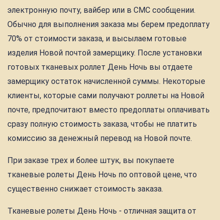
электронную почту, вайбер или в СМС сообщении.
Обычно для выполнения заказа мы берем предоплату
70% от стоимости заказа, и высылаем готовые
изделия Новой почтой замерщику. После установки
готовых тканевых роллет День Ночь вы отдаете
замерщику остаток начисленной суммы. Некоторые
клиенты, которые сами получают роллеты на Новой
почте, предпочитают вместо предоплаты оплачивать
сразу полную стоимость заказа, чтобы не платить
комиссию за денежный перевод на Новой почте.
При заказе трех и более штук, вы покупаете
тканевые ролеты День Ночь по оптовой цене, что
существенно снижает стоимость заказа.
Тканевые ролеты День Ночь - отличная защита от