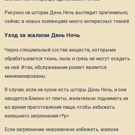
Рисунок на шторах День Ночь выглядит оригинально,
сейчас в новых коллекциях много интересных тканей.
Уход за жалюзи День Ночь
Через специальный состав веществ, которыми
обрабатывается ткань, пыль и грязь не могут оседать
на ней. Итак, обслуживание роллет является
минимизированы.
В случае, если на кухне есть шторы День Ночь, и они
находятся близко от плиты, желательно поднимать их
во время приготовления пищи, чтобы избежать
излишнего загрязнения.<*p>
Если загрязнение невозможно избежать, жалюзи