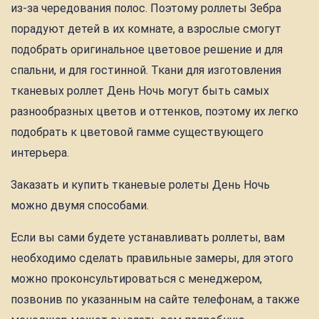
из-за чередования полос. Поэтому роллеты Зебра
порадуют детей в их комнате, а взрослые смогут
подобрать оригинальное цветовое решение и для
спальни, и для гостинной. Ткани для изготовления
тканевых роллет День Ночь могут быть самых
разнообразных цветов и оттенков, поэтому их легко
подобрать к цветовой гамме существующего
интерьера.
Заказать и купить тканевые ролеты День Ночь
можно двумя способами.
Если вы сами будете устанавливать роллеты, вам
необходимо сделать правильные замеры, для этого
можно проконсультироваться с менеджером,
позвонив по указанным на сайте телефонам, а также