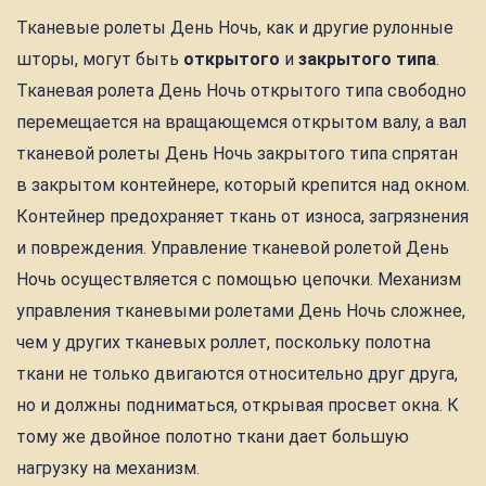
Тканевые ролеты День Ночь, как и другие рулонные
шторы, могут быть
открытого
и
закрытого типа
.
Тканевая ролета День Ночь открытого типа свободно
перемещается на вращающемся открытом валу, а вал
тканевой ролеты День Ночь закрытого типа спрятан
в закрытом контейнере, который крепится над окном.
Контейнер предохраняет ткань от износа, загрязнения
и повреждения. Управление тканевой ролетой День
Ночь осуществляется с помощью цепочки. Механизм
управления тканевыми ролетами День Ночь сложнее,
чем у других тканевых роллет, поскольку полотна
ткани не только двигаются относительно друг друга,
но и должны подниматься, открывая просвет окна. К
тому же двойное полотно ткани дает большую
нагрузку на механизм.