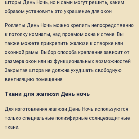
шторы День Ночь, но и сами могут решить, каким
образом установить это украшение для окон.
Роллеты День Ночь можно крепить непосредственно
к потолку комнаты, над проемом окна к стене. Вы
также можете прикрепить жалюзи к створке или
оконной рамы. Выбор способа крепления зависит от
размера окон или их функциональных возможностей.
Закрытая штора не должна ухудшать свободную
вентиляцию помещения.
Ткани для жалюзи День ночь
Для изготовления жалюзи День Ночь используются
только специальные полиэфирные солнцезащитные
ткани.