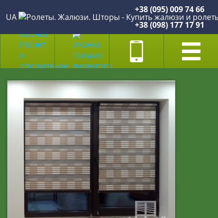
+38 (095) 009 74 66
UA
+38 (098) 177 17 91