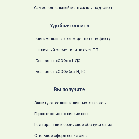
Самостоятельный монтаж или под ключ
Удобная оплата
Минимальный аванс, доплата по факту
Наличный расчет или на счет ПП
Безнал от «ООО» с НДС
Безнал от «ООО» без НДС
Вы получите
Защиту от солнца и лишних взглядов
Гарантированно низкие цены
Год гарантии и сервисное обслуживание
Стильное оформление окна