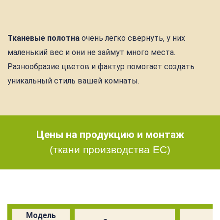
Тканевые полотна
очень легко свернуть, у них
маленький вес и они не займут много места.
Разнообразие цветов и фактур помогает создать
уникальный стиль вашей комнаты.
Цены на продукцию и монтаж
(ткани производства ЕС)
Модель