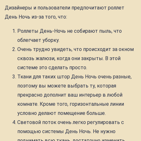
Дизайнеры и пользователи предпочитают роллет
День Ночь из-за того, что:
Роллеты День-Ночь не собирают пыль, что
облегчает уборку.
Очень трудно увидеть, что происходит за окном
сквозь жалюзи, когда они закрыты. В этой
системе это сделать просто.
Ткани для таких штор День Ночь очень разные,
поэтому вы можете выбрать ту, которая
прекрасно дополнит ваш интерьер в любой
комнате. Кроме того, горизонтальные линии
условно делают помещение больше.
Световой поток очень легко регулировать с
помощью системы День Ночь. Не нужно
поднимать всю ткань, достаточно изменить