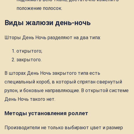
положение полосок.
Виды жалюзи день-ночь
Шторы День Ночь разделяют на два типа:
открытого;
закрытого.
В шторах День Ночь закрытого типа есть
специальный короб, в который спрятан свернутый
рулон, и боковые направляющие. В открытой системе
День Ночь такого нет.
Методы установления роллет
Производители не только выбирают цвет и размер