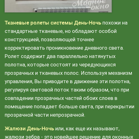
Тканевые ролеты системы День-Ночь
похожи на
стандартные тканевые, но обладают особой
конструкцией, позволяющей точнее
корректировать проникновение дневного света.
Ролет содержит два параллельно натянутых
полотна, которые состоят из чередующихся
прозрачных и тканевых полос. Используя механизм
управления, Вы приводите в движение эти полотна,
регулируя световой поток таким образом, что при
совпадении прозрачных частей обоих слоев в
помещение попадает больше света, при перекрытии
прозрачной части непрозрачной.
Жалюзи День-Ночь
или, как еще их называют,
жалюзи зебра - это новейшее решение для оконных