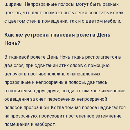
ширины. Непрозрачные полосы могут быть разных
цветов, что дает возможность легко сочетать их как
с цветом стен в помещении, так и с цветом мебели.
Как же устроена тканевая ролета День
Ночь?
В тканевой ролете День Ночь ткань располагается в
два слоя, при сдвигании этих слоев с помощью
цепочки в противоположных направлениях
прозрачные и непрозрачные полосы, двигаясь
относительно друг друга, создают плавное изменение
освещения за счет пересечения непрозрачной
полосой прозрачной. Когда темная полоса надвигается
на прозрачную, происходит постепенное затемнение
помещения и наоборот.