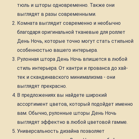
тюль и шторы одновременно. Также они
выглядят в разы современными.
Комната выглядит современно и необычно
благодаря оригинальной тканевые для роллет
День Ночь, которые точно могут стать стильной
особенностью вашего интерьера.
Рулонная штора День Ночь впишется в любой
стиль интерьера. От кантри и прованса до хай-
тек и скандинавского минимализма - они
выглядят прекрасно.
В предложениях вы найдете широкий
ассортимент цветов, который подойдет именно
вам. Обычно, рулонные шторы День Ночь
выглядят эффектно в любой цветовой гамме.
Универсальность дизайна позволяет