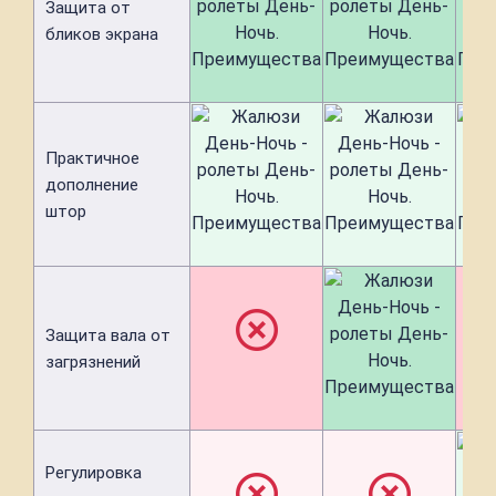
Защита от
бликов экрана
Практичное
дополнение
штор
Защита вала от
загрязнений
Регулировка