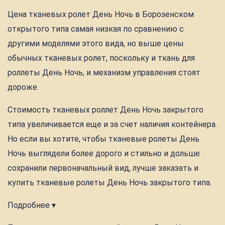
Цена тканевых ролет День Ночь в Борозенском
открытого типа самая низкая по сравнению с
другими моделями этого вида, но выше цены
обычных тканевых ролет, поскольку и ткань для
роллеты День Ночь, и механизм управления стоят
дороже.
Стоимость тканевых роллет День Ночь закрытого
типа увеличивается еще и за счет наличия контейнера.
Но если вы хотите, чтобы тканевые ролеты День
Ночь выглядели более дорого и стильно и дольше
сохранили первоначальный вид, лучше заказать и
купить тканевые ролеты День Ночь закрытого типа.
Подробнее ▾