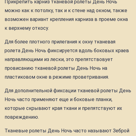
Прикрепить карниз тканевой ролеты День Ночь
можно как к потолку, так и к стене над окном, также
возможен вариант крепления карниза в проеме окна
к верхнему откосу.
Для более плотного прилегания к окну тканевая
ролета День Ночь фиксируется вдоль боковых краев
направляющими из лески, это препятствовует
провисанию тканевой ролеты День Ночь на
пластиковом окне в режиме проветривания.
Для дополнительной фиксации тканевой ролеты День
Ночь часто применяют еще и боковые планки,
которые скрывают края ткани и препятствуют их
повреждению.
Тканевые ролеты День Ночь часто называют Зеброй