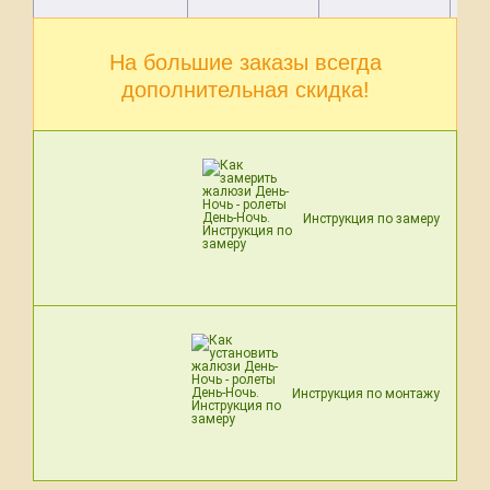
На большие заказы всегда
дополнительная скидка!
Инструкция по замеру
Инструкция по монтажу