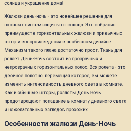
солнца и украшение дома!
Жалюзи день-ночь - это новейшее решение для
оконных систем защиты от солнца. Это собрание
преимуществ горизонтальных жалюзи и привычных
штор и воспроизведения в необычном дизайне.
Механизм такого плана достаточно прост. Ткань для
роллет День-Ночь состоит из прозрачных и
непрозрачных горизонтальных полос. Вся ролета - это
двойное полотно, перемещая которое, вы можете
изменить интенсивность дневного света в комнате.
Как и обычные шторы, роллеты День Ночь
предотвращают попадание в комнату дневного света
и нежелательных взглядов прохожих.
Особенности жалюзи День-Ночь