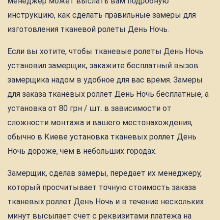
менеджер может выслать вам подробную
инструкцию, как сделать правильные замеры для
изготовления тканевой ролеты День Ночь.
Если вы хотите, чтобы тканевые ролеты День Ночь
установил замерщик, закажите бесплатный вызов
замерщика надом в удобное для вас время. Замеры
для заказа тканевых роллет День Ночь бесплатные, а
установка от 80 грн / шт. в зависимости от
сложности монтажа и вашего местонахождения,
обычно в Киеве установка тканевых роллет День
Ночь дороже, чем в небольших городах.
Замерщик, сделав замеры, передает их менеджеру,
который просчитывает точную стоимость заказа
тканевых роллет День Ночь и в течение нескольких
минут высылает счет с реквизитами платежа на