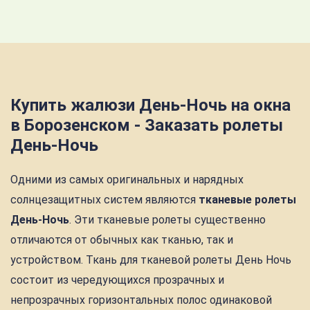
Купить жалюзи День-Ночь на окна
в Борозенском - Заказать ролеты
День-Ночь
Одними из самых оригинальных и нарядных
солнцезащитных систем являются
тканевые ролеты
День-Ночь
. Эти тканевые ролеты существенно
отличаются от обычных как тканью, так и
устройством. Ткань для тканевой ролеты День Ночь
состоит из чередующихся прозрачных и
непрозрачных горизонтальных полос одинаковой