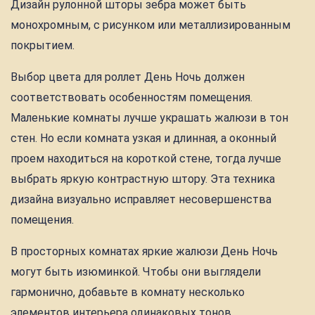
Дизайн рулонной шторы зебра может быть
монохромным, с рисунком или металлизированным
покрытием.
Выбор цвета для роллет День Ночь должен
соответствовать особенностям помещения.
Маленькие комнаты лучше украшать жалюзи в тон
стен. Но если комната узкая и длинная, а оконный
проем находиться на короткой стене, тогда лучше
выбрать яркую контрастную штору. Эта техника
дизайна визуально исправляет несовершенства
помещения.
В просторных комнатах яркие жалюзи День Ночь
могут быть изюминкой. Чтобы они выглядели
гармонично, добавьте в комнату несколько
элементов интерьера одинаковых тонов.