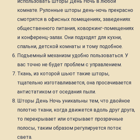
использовать шторы День Ночь в любой
комнате. Рулонные шторы день-ночь прекрасно
смотрятся в офисных помещениях, заведениях
общественного питания, коворкинг-помещениях
и конференц-залах. Они подходят для кухни,
спальни, детской комнаты и тому подобное.
Подъемный механизм удобно пользоваться. У
вас точно не будет проблем с управлением.
Ткань, из которой шьют такие шторы,
тщательно изготавливается, она просачивается
антистатиком от оседания пыли.
Шторы День Ночь уникальны тем, что двойное
полотно ткани, когда движется вдоль друг друга,
то перекрывает или открывает прозрачные
полосы, таким образом регулируется поток
света.