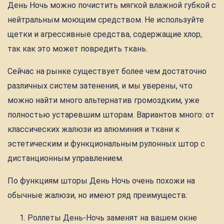
День Ночь можно почистить мягкой влажной губкой с
нейтральным моющим средством. Не используйте
щетки и агрессивные средства, содержащие хлор,
так как это может повредить ткань.
Сейчас на рынке существует более чем достаточно
различных систем затенения, и мы уверены, что
можно найти много альтернатив громоздким, уже
полностью устаревшим шторам. Вариантов много: от
классических жалюзи из алюминия и ткани к
эстетическим и функциональным рулонных штор с
дистанционным управлением.
По функциям шторы День Ночь очень похожи на
обычные жалюзи, но имеют ряд преимуществ:
Роллеты День-Ночь заменят на вашем окне