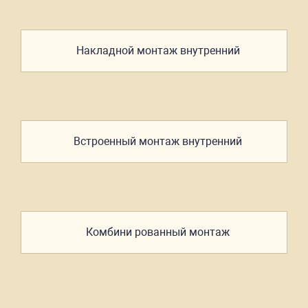
Накладной
монтаж
внутренний
Встроенный
монтаж
внутренний
Комбини
рованный
монтаж