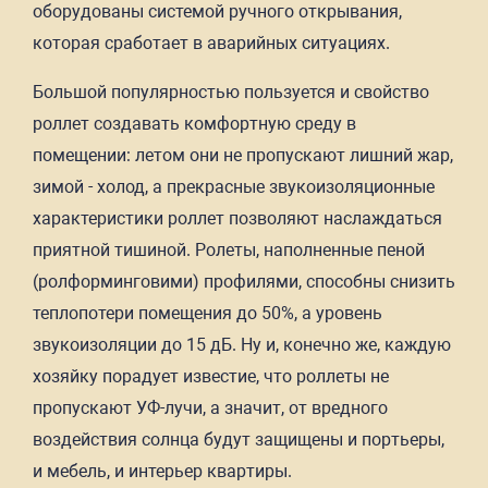
оборудованы системой ручного открывания,
которая сработает в аварийных ситуациях.
Большой популярностью пользуется и свойство
роллет создавать комфортную среду в
помещении: летом они не пропускают лишний жар,
зимой - холод, а прекрасные звукоизоляционные
характеристики роллет позволяют наслаждаться
приятной тишиной. Ролеты, наполненные пеной
(ролформинговими) профилями, способны снизить
теплопотери помещения до 50%, а уровень
звукоизоляции до 15 дБ. Ну и, конечно же, каждую
хозяйку порадует известие, что роллеты не
пропускают УФ-лучи, а значит, от вредного
воздействия солнца будут защищены и портьеры,
и мебель, и интерьер квартиры.