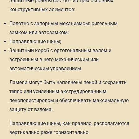
Защитные ролеты состоят из трех основных
конструктивных элементов:
Полотно с запорным механизмом: ригельным
замком или автозамком;
Направляющие шины;
Защитный короб с ортогональным валом и
встроенным в него механическим или
автоматическим управлением
Ламели могут быть наполнены пеной и сохранять
тепло или усиленным экструдированным
пенополистиролом и обеспечивать максимальную
защиту от взлома.
Направляющие шины, как правило, располагаются
вертикально реже горизонтально.