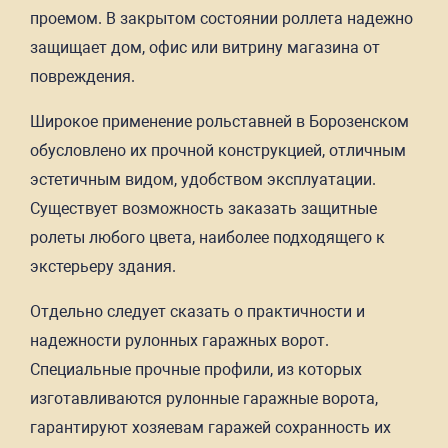
проемом. В закрытом состоянии роллета надежно
защищает дом, офис или витрину магазина от
повреждения.
Широкое применение рольставней в Борозенском
обусловлено их прочной конструкцией, отличным
эстетичным видом, удобством эксплуатации.
Существует возможность заказать защитные
ролеты любого цвета, наиболее подходящего к
экстерьеру здания.
Отдельно следует сказать о практичности и
надежности рулонных гаражных ворот.
Специальные прочные профили, из которых
изготавливаются рулонные гаражные ворота,
гарантируют хозяевам гаражей сохранность их