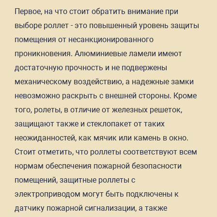
Первое, на что стоит обратить внимание при
выборе роллет - это повышенный уровень защиты
помещения от несанкционированного
проникновения. Алюминиевые ламели имеют
достаточную прочность и не подвержены
механическому воздействию, а надежные замки
невозможно раскрыть с внешней стороны. Кроме
того, ролеты, в отличие от железных решеток,
защищают также и стеклопакет от таких
неожиданностей, как мячик или камень в окно.
Стоит отметить, что роллеты соответствуют всем
нормам обеспечения пожарной безопасности
помещений, защитные роллеты с
электроприводом могут быть подключены к
датчику пожарной сигнализации, а также