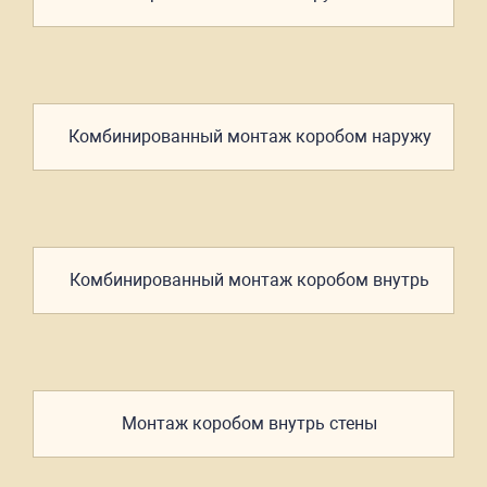
Комбинированный
монтаж
коробом наружу
Комбинированный
монтаж
коробом внутрь
Монтаж
коробом
внутрь стены