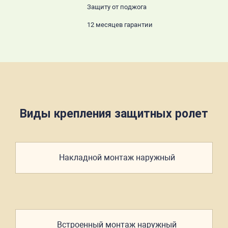
Защиту от поджога
12 месяцев гарантии
Виды крепления защитных ролет
Накладной
монтаж
наружный
Встроенный
монтаж
наружный