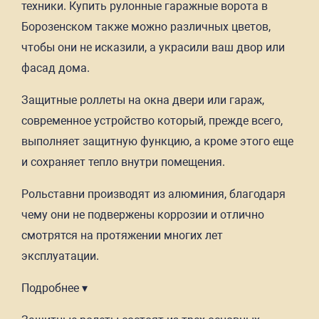
техники. Купить рулонные гаражные ворота в
Борозенском также можно различных цветов,
чтобы они не исказили, а украсили ваш двор или
фасад дома.
Защитные роллеты на окна двери или гараж,
современное устройство который, прежде всего,
выполняет защитную функцию, а кроме этого еще
и сохраняет тепло внутри помещения.
Рольставни производят из алюминия, благодаря
чему они не подвержены коррозии и отлично
смотрятся на протяжении многих лет
эксплуатации.
Подробнее ▾