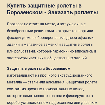
Купить защитные ролеты в
Борозенском - Заказать роллеты
Прогресс не стоит на месте, и вот уже окна с
безобразными решетками, которые так портили
фасады домов и бронированные двери офисных
зданий и магазинов заменили защитные ролеты
или рольставни, которые гармонично вписались в
экстерьеры частных и общественных зданий.
Защитные ролеты в Борозенском
изготавливают из прочного экструдированного
металла — стали или алюминия. Защитная ролета
состоит из прочных горизонтальных полос,
которые наматываются на вал и фиксируются в
коробе, установленном над оконным или дверным