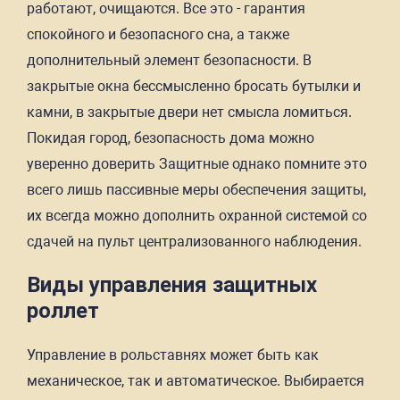
работают, очищаются. Все это - гарантия
спокойного и безопасного сна, а также
дополнительный элемент безопасности. В
закрытые окна бессмысленно бросать бутылки и
камни, в закрытые двери нет смысла ломиться.
Покидая город, безопасность дома можно
уверенно доверить Защитные однако помните это
всего лишь пассивные меры обеспечения защиты,
их всегда можно дополнить охранной системой со
сдачей на пульт централизованного наблюдения.
Виды управления защитных
роллет
Управление в рольставнях может быть как
механическое, так и автоматическое. Выбирается