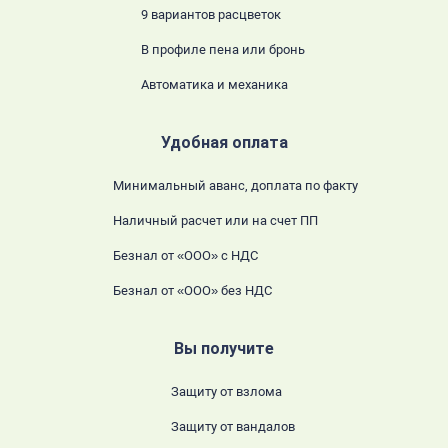
9 вариантов расцветок
В профиле пена или бронь
Автоматика и механика
Удобная оплата
Минимальный аванс, доплата по факту
Наличный расчет или на счет ПП
Безнал от «ООО» с НДС
Безнал от «ООО» без НДС
Вы получите
Защиту от взлома
Защиту от вандалов