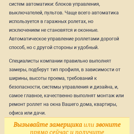
систем автоматики: блоков управления,
выключателей, пультов. Чаще всего автоматика
используется в гаражных ролетах, но
исключением не становятся и оконные.
Автоматическое управление роллетами дорогой
способ, но с другой стороны и удобный.
Специалисты компании правильно выполнят
замеры, подберут тип профиля, в зависимости от
ширины, высоты проема, требований к
безопасности, системы управления и дизайна, и,
самое главное, качественно выполнят монтаж или
ремонт роллет на окна Вашего дома, квартиры,
офиса или дачи.
Вызывайте замерщика
или
звоните
прямо сейчас и получите