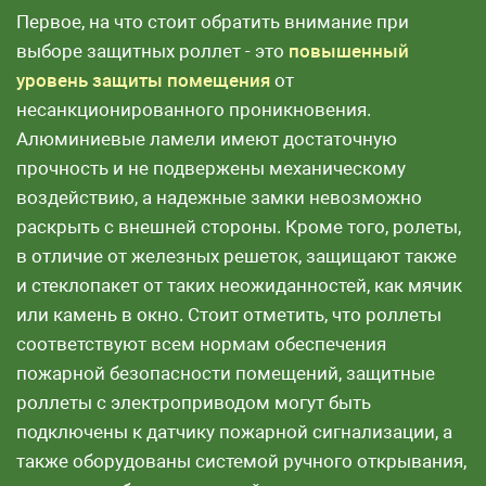
Первое, на что стоит обратить внимание при
выборе защитных роллет - это
повышенный
уровень защиты помещения
от
несанкционированного проникновения.
Алюминиевые ламели имеют достаточную
прочность и не подвержены механическому
воздействию, а надежные замки невозможно
раскрыть с внешней стороны. Кроме того, ролеты,
в отличие от железных решеток, защищают также
и стеклопакет от таких неожиданностей, как мячик
или камень в окно. Стоит отметить, что роллеты
соответствуют всем нормам обеспечения
пожарной безопасности помещений, защитные
роллеты с электроприводом могут быть
подключены к датчику пожарной сигнализации, а
также оборудованы системой ручного открывания,