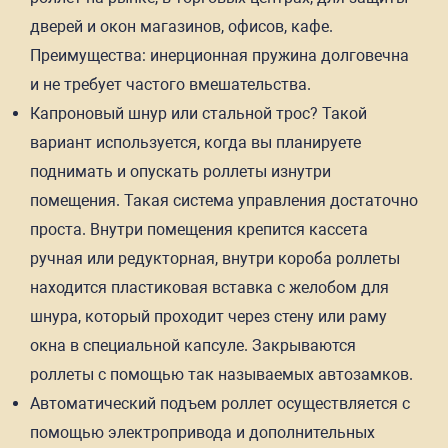
дверей и окон магазинов, офисов, кафе.
Преимущества: инерционная пружина долговечна
и не требует частого вмешательства.
Капроновый шнур или стальной трос? Такой
вариант используется, когда вы планируете
поднимать и опускать роллеты изнутри
помещения. Такая система управления достаточно
проста. Внутри помещения крепится кассета
ручная или редукторная, внутри короба роллеты
находится пластиковая вставка с желобом для
шнура, который проходит через стену или раму
окна в специальной капсуле. Закрываются
роллеты с помощью так называемых автозамков.
Автоматический подъем роллет осуществляется с
помощью электропривода и дополнительных