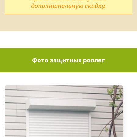
дополнительную скидку.
Фото защитных роллет