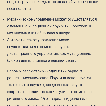
оно, в первую очередь от пожеланий и, конечно же,
веса полотна.
Механическое управление может осуществляться
с помощью инерционной пружины, Воротковый
механизма или нейлонового шнура.
Автоматическое управление может
осуществляться с помощью пульта
дистанционного управления, коммутационных
блоков или клавишного выключателя.
Первым рассмотрим бюджетный вариант -
роллеты механические. Пружина используется
только в тех случаях, когда вы планируете
закрывать роллет на ключ с улицы с помощью
ригельного замка. Этот вариант идеален для
роллет на рынке, в торговых центрах, для защиты