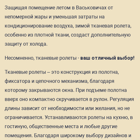
Защищая помещение летом в Васьковичах от
непомерной жары и уменьшая затраты на
кондиционирование воздуха, зимой тканевая ролета,
особенно из плотной ткани, создаст дополнительную
защиту от холода.
Несомненно, тканевые ролеты -
ваш отличный выбор!
Тканевые ролеты – это конструкция из полотна,
фиксатора и цепочного механизма, благодаря
которому закрываются окна. При подъеме полотна
вверх оно компактно скручивается в рулон. Регуляция
длины зависит от необходимости или желания, но не
ограничивается. Устанавливаются ролеты на кухню, в
гостиную, общественные места и любые другие
помещения. Благодаря широкому выбору дизайнов и