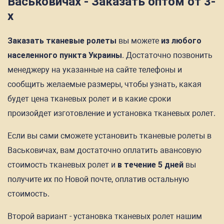
Васьковичах - Заказать оптом от 3-
х
Заказать тканевые ролеты
вы можете
из любого
населенного пункта Украины
. Достаточно позвонить
менеджеру на указанные на сайте телефоны и
сообщить желаемые размеры, чтобы узнать, какая
будет цена тканевых ролет и в какие сроки
произойдет изготовление и установка тканевых ролет.
Если вы сами сможете установить тканевые ролеты в
Васьковичах, вам достаточно оплатить авансовую
стоимость тканевых ролет и
в течение 5 дней
вы
получите их по Новой почте, оплатив остальную
стоимость.
Второй вариант - установка тканевых ролет нашим