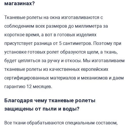
магазинах?
Тканевые ролеты на окна изготавливаются с
соблюдением всех размеров до миллиметра за
короткое время, а вот в готовых изделиях
присутствует разница от 5 сантиметров. Поэтому при
установке готовых ролет образуются щели, а ткань,
будет цепляться за ручку и откосы. Мы изготавливаем
тканевые ролеты из качественных европейских
сертифицированных материалов и механизмов и даем
гарантию 12 месяцев.
Благодаря чему тканевые ролеты
защищены от пыли и воды?
Все ткани обрабатываются специальным составом,