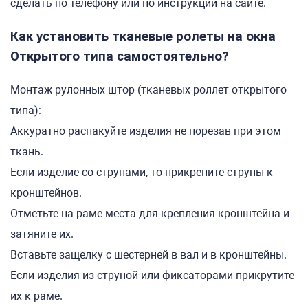
сделать по телефону или по инструкции на сайте.
Как установить тканевые ролеты на окна
Открытого типа самостоятельно?
Монтаж рулонных штор (тканевых роллет открытого
типа):
Аккуратно распакуйте изделия не порезав при этом
ткань.
Если изделие со струнами, то прикрепите струны к
кронштейнов.
Отметьте на раме места для крепления кронштейна и
затяните их.
Вставьте защелку с шестерней в вал и в кронштейны.
Если изделия из струной или фиксаторами прикрутите
их к раме.