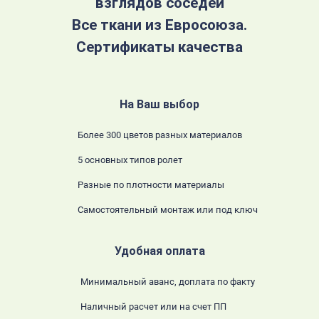
взглядов соседей
Все ткани из Евросоюза.
Сертификаты качества
На Ваш выбор
Более 300 цветов разных материалов
5 основных типов ролет
Разные по плотности материалы
Самостоятельный монтаж или под ключ
Удобная оплата
Минимальный аванс, доплата по факту
Наличный расчет или на счет ПП