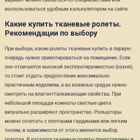
воспользоваться удобным калькулятором на сайте.
Какие купить тканевые ролеты.
Рекомендации по выбору
При выборе, какие ролеты тканевые купить в первую
очередь нужно ориентироваться на помещение. Если
оно отличается высокой эксплуатируемостью (кухня),
то стоит отдать предпочтение максимально
практичным изделиям, а во влажных средах нужно
смотреть на влагоотталкивающие свойства. При
небольшой площади комнаты светлые цвета
визуально расширяют пространство. Рольшторы
можно сочетать с плотными гардинами или легким
тюлем, в зависимости от этого меняется выбор
полотна. В каталоге тканевые ролеты представлены в