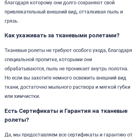
благодаря которому они долго сохраняют свой
привлекательный внешний вид, отталкивая пыль и
грязь.
Как ухаживать за тканевыми ролетами?
Тканевые ролеты не требуют особого ухода, благодаря
специальной пропитке, которыми они
обрабатываются, пыль не проникает внутрь полотна.
Но если вы захотите немного освежить внешний вид
ткани, достаточно мыльного раствора и мягкой губки
или химчистки.
Есть Сертификаты и Гарантия на тканевые
ролеты?
Да, мы предоставляем все сертификаты и гарантию от