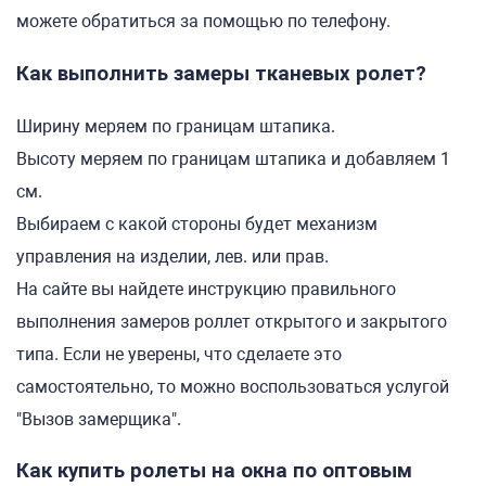
можете обратиться за помощью по телефону.
Как выполнить замеры тканевых ролет?
Ширину меряем по границам штапика.
Высоту меряем по границам штапика и добавляем 1
см.
Выбираем с какой стороны будет механизм
управления на изделии, лев. или прав.
На сайте вы найдете инструкцию правильного
выполнения замеров роллет открытого и закрытого
типа. Если не уверены, что сделаете это
самостоятельно, то можно воспользоваться услугой
"Вызов замерщика".
Как купить ролеты на окна по оптовым