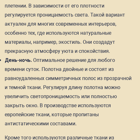
плетении. В зависимости от его плотности
регулируется проницаемость света. Такой вариант
актуален для многих современных интерьеров,
особенно тех, где используются натуральные
материалы, например, экостиль. Они создадут
прекрасную атмосферу уюта и спокойствия.
День-ночь.
Оптимальное решение для любого
времени суток. Полотна двойные и состоят из
равноудаленных симметричных полос из прозрачной
и темной ткани. Регулируя длину полотна можно
увеличить светопроницаемость или полностью
закрыть окно. В производстве используются
европейские ткани, которые пропитаны
антистатическими составами.
Кроме того используются различные ткани из