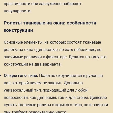
практичности они заслуженно набирают
популярности.
Ролеты тканевые на окна: особенности
конструкции
Основные элементы, из которых состоят тканевые
ролеты на окна одинаковые, но есть небольшие, но
значимые различия в фиксаторе. Делятся по типу его
конструкции на два варианта:
Открытого типа.
Полотно скручивается в рулон на
вал, который ничем не закрыт. Довольно
универсальный тип, подходящий для любой
поверхности, как для рамы, так и для стены. Дешевле
купить тканевые ролеты открытого типа, но и очистки
они требуют относительно часто.