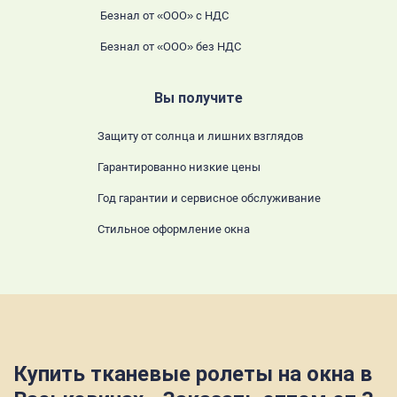
Безнал от «ООО» с НДС
Безнал от «ООО» без НДС
Вы получите
Защиту от солнца и лишних взглядов
Гарантированно низкие цены
Год гарантии и сервисное обслуживание
Стильное оформление окна
Купить тканевые ролеты на окна в