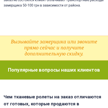
замерщика 50-100 грн в зависимости от района.
Вызывайте замерщика или звоните
прямо сейчас и получите
дополнительную скидку.
Популярные вопросы наших клиентов
Чем тканевые ролеты на заказ отличаются
от готовых, которые продаются в