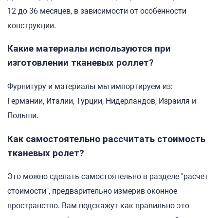
12 до 36 месяцев, в зависимости от особенности
конструкции.
Какие материалы используются при
изготовлении тканевых роллет?
Фурнитуру и материалы мы импортируем из:
Германии, Италии, Турции, Нидерландов, Израиля и
Польши.
Как самостоятельно рассчитать стоимость
тканевых ролет?
Это можно сделать самостоятельно в разделе "расчет
стоимости", предварительно измерив оконное
пространство. Вам подскажут как правильно это