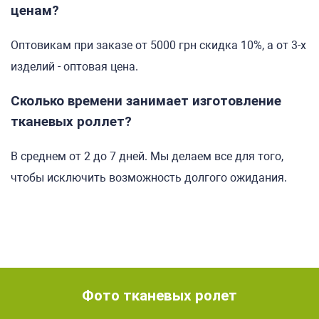
ценам?
Оптовикам при заказе от 5000 грн скидка 10%, а от 3-х
изделий - оптовая цена.
Сколько времени занимает изготовление
тканевых роллет?
В среднем от 2 до 7 дней. Мы делаем все для того,
чтобы исключить возможность долгого ожидания.
Фото тканевых ролет