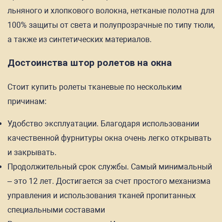
льняного и хлопкового волокна, нетканые полотна для
100% защиты от света и полупрозрачные по типу тюли,
а также из синтетических материалов.
Достоинства штор ролетов на окна
Стоит купить ролеты тканевые по нескольким
причинам:
Удобство эксплуатации. Благодаря использовании
качественной фурнитуры окна очень легко открывать
и закрывать.
Продолжительный срок службы. Самый минимальный
– это 12 лет. Достигается за счет простого механизма
управления и использования тканей пропитанных
специальными составами