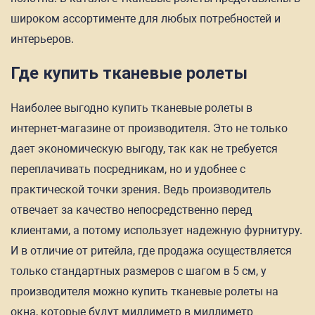
широком ассортименте для любых потребностей и
интерьеров.
Где купить тканевые ролеты
Наиболее выгодно купить тканевые ролеты в
интернет-магазине от производителя. Это не только
дает экономическую выгоду, так как не требуется
переплачивать посредникам, но и удобнее с
практической точки зрения. Ведь производитель
отвечает за качество непосредственно перед
клиентами, а потому использует надежную фурнитуру.
И в отличие от ритейла, где продажа осуществляется
только стандартных размеров с шагом в 5 см, у
производителя можно купить тканевые ролеты на
окна, которые будут миллиметр в миллиметр