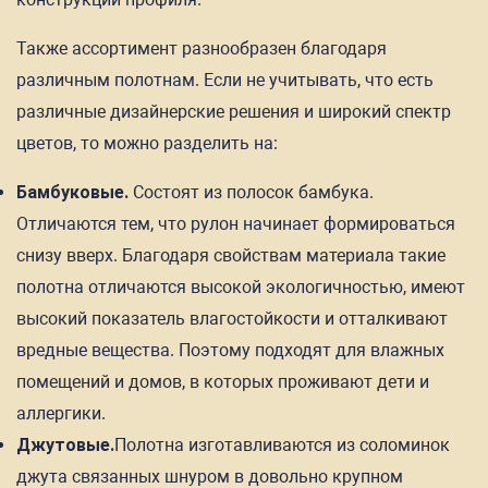
Также ассортимент разнообразен благодаря
различным полотнам. Если не учитывать, что есть
различные дизайнерские решения и широкий спектр
цветов, то можно разделить на:
Бамбуковые.
Состоят из полосок бамбука.
Отличаются тем, что рулон начинает формироваться
снизу вверх. Благодаря свойствам материала такие
полотна отличаются высокой экологичностью, имеют
высокий показатель влагостойкости и отталкивают
вредные вещества. Поэтому подходят для влажных
помещений и домов, в которых проживают дети и
аллергики.
Джутовые.
Полотна изготавливаются из соломинок
джута связанных шнуром в довольно крупном