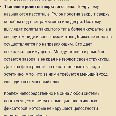
Тканевые ролеты закрытого типа.
По-другому
называются кассетные. Рулон полотна закрыт сверху
коробом под цвет рамы окна или двери. Поэтому
выглядят ролеты закрытого типа более аккуратно, а в
свернутом виде и вовсе незаметны. Движение полотна
осуществляется по направляющим. Это дает
несколько преимуществ. Между тканью и рамой не
остается зазора, а ее края не теряют своей структуры.
Даже на фото ролеты на окна тканевые выглядят
эстетично. А то, что за ними требуется меньший уход,
еще один несомненный плюс.
Крепеж непосредственно на окна любой системы
легко осуществляется с помощью пластиковых
фиксаторов, которые не нарушают целостности
конструкции профиля.