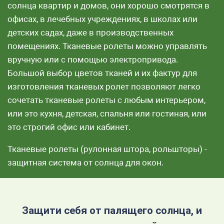
солнца квартир и домов, они хорошо смотрятся в
офисах, в лечебных учреждениях, в школах или
детских садах, даже в производственных
помещениях. Тканевые ролеты можно управлять
вручную или с помощью электропривода.
Большой выбор цветов тканей и их фактур для
изготовления тканевых ролет позволяют легко
сочетать тканевые ролеты с любым интерьером,
или это кухня, детская, спальня или гостиная, или
это строгий офис или кабинет.
Тканевые ролеты (рулонная штора, рольшторы) -
защитная система от солнца для окон.
Защити себя от палящего солнца, и