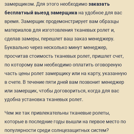
замерщиком. Для этого необходимо
заказать
бесплатный выезд замерщика
на удобное для вас
время. Замерщик продемонстрирует вам образцы
материалов для изготовления тканевых ролет и,
сделав замеры, перешлет ваш заказ менеджеру.
Буквально через несколько минут менеджер,
просчитав стоимость тканевых ролет, пришлет счет,
по которому вам необходимо оплатить оговореную
часть цены ролет замерщику или на карту, указанную
в счете. В течение пяти дней вам позвонит менеджер
или замерщик, чтобы договориться, когда для вас
удобна установка тканевых ролет.
Чем же так привлекательны тканевые ролеты,
которые в последние годы вышли на первое место по
популярности среди солнцезащитных систем?