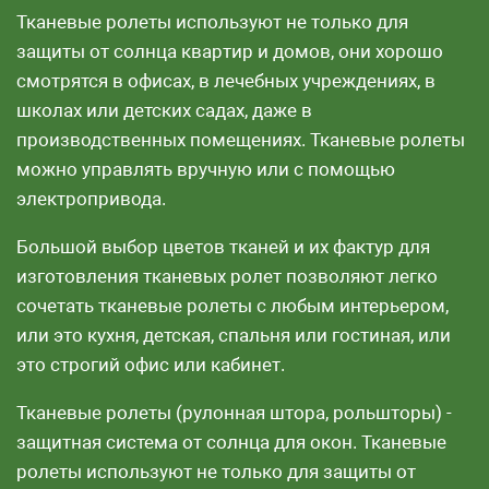
Тканевые ролеты используют не только для
защиты от солнца квартир и домов, они хорошо
смотрятся в офисах, в лечебных учреждениях, в
школах или детских садах, даже в
производственных помещениях. Тканевые ролеты
можно управлять вручную или с помощью
электропривода.
Большой выбор цветов тканей и их фактур для
изготовления тканевых ролет позволяют легко
сочетать тканевые ролеты с любым интерьером,
или это кухня, детская, спальня или гостиная, или
это строгий офис или кабинет.
Тканевые ролеты (рулонная штора, рольшторы) -
защитная система от солнца для окон. Тканевые
ролеты используют не только для защиты от