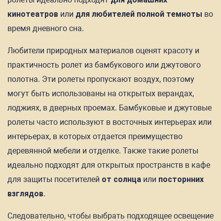
кинотеатров
или
для любителей полной темноты
во
время дневного сна.
Любители природных материалов оценят красоту и
практичность ролет из бамбукового или джутового
полотна. Эти ролеты пропускают воздух, поэтому
могут быть использованы на открытых верандах,
лоджиях, в дверных проемах. Бамбуковые и джутовые
ролеты часто используют в восточных интерьерах или
интерьерах, в которых отдается преимущество
деревянной мебели и отделке. Также такие ролеты
идеально подходят для открытых пространств в кафе
для защиты посетителей
от солнца
или
посторнних
взглядов
.
Следовательно, чтобы выбрать подходящее освещение