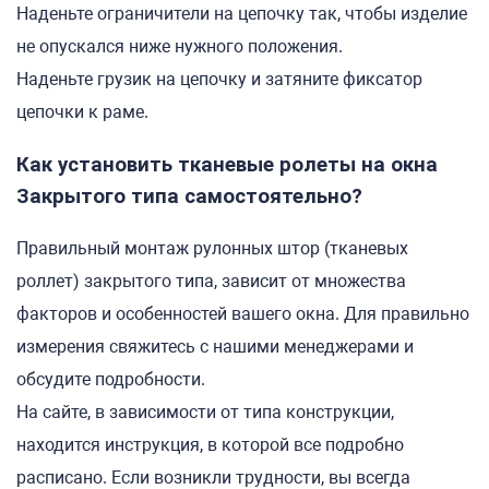
Наденьте ограничители на цепочку так, чтобы изделие
не опускался ниже нужного положения.
Наденьте грузик на цепочку и затяните фиксатор
цепочки к раме.
Как установить тканевые ролеты на окна
Закрытого типа самостоятельно?
Правильный монтаж рулонных штор (тканевых
роллет) закрытого типа, зависит от множества
факторов и особенностей вашего окна. Для правильно
измерения свяжитесь с нашими менеджерами и
обсудите подробности.
На сайте, в зависимости от типа конструкции,
находится инструкция, в которой все подробно
расписано. Если возникли трудности, вы всегда