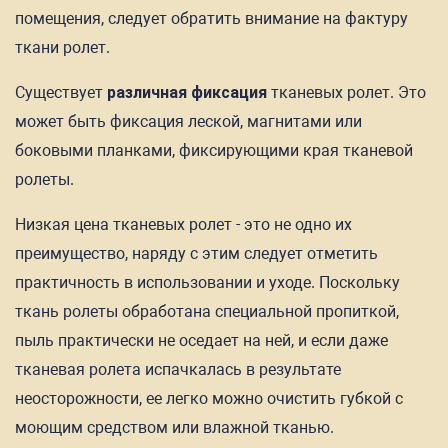
помещения, следует обратить внимание на фактуру
ткани ролет.
Существует
различная фиксация
тканевых ролет. Это
может быть фиксация леской, магнитами или
боковыми планками, фиксирующими края тканевой
ролеты.
Низкая цена тканевых ролет - это не одно их
преимущество, наряду с этим следует отметить
практичность в использовании и уходе. Поскольку
ткань ролеты обработана специальной пропиткой,
пыль практически не оседает на ней, и если даже
тканевая ролета испачкалась в результате
неосторожности, ее легко можно очистить губкой с
моющим средством или влажной тканью.