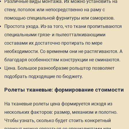
Различные виды монтажа. Их можно установить на
стену, потолок или непосредственно на раму с
помощью специальной фурнитуры или саморезов.
Простота ухода. Из-за того, что ткани пропитываются
специальными грязе- и пылеотталкивающими
составами их достаточно протирать по мере
необходимости. Со временем они не растягиваются. А
благодаря особенностям конструкции не сминаются.
Цена. Большое разнообразие рольштор позволяет
подобрать подходящие по бюджету.
Ролеты тканевые: формирование стоимости
На тканевые ролеты цена формируется исходя из
нескольких факторов: размер, механизм и полотно.
Чтобы узнать, сколько будет стоить конкретный
вариант можно связаться со специалистами или