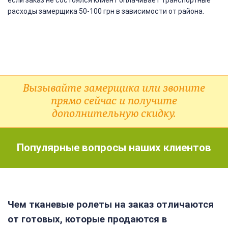
расходы замерщика 50-100 грн в зависимости от района.
Вызывайте замерщика или звоните
прямо сейчас и получите
дополнительную скидку.
Популярные вопросы наших клиентов
Чем тканевые ролеты на заказ отличаются
от готовых, которые продаются в