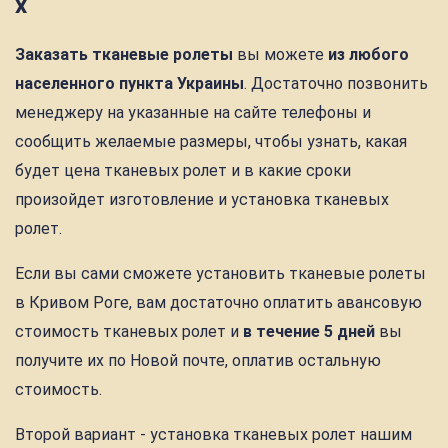
х
Заказать тканевые ролеты
вы можете
из любого
населенного пункта Украины
. Достаточно позвонить
менеджеру на указанные на сайте телефоны и
сообщить желаемые размеры, чтобы узнать, какая
будет цена тканевых ролет и в какие сроки
произойдет изготовление и установка тканевых
ролет.
Если вы сами сможете установить тканевые ролеты
в Кривом Роге, вам достаточно оплатить авансовую
стоимость тканевых ролет и
в течение 5 дней
вы
получите их по Новой почте, оплатив остальную
стоимость.
Второй вариант - установка тканевых ролет нашим