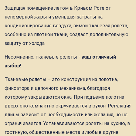
Защищая помещение летом в Кривом Роге от
непомерной жары и уменьшая затраты на
кондиционирование воздуха, зимой тканевая ролета,
особенно из плотной ткани, создаст дополнительную
защиту от холода.
Несомненно, тканевые ролеты -
ваш отличный
выбор!
Тканевые ролеты – это конструкция из полотна,
фиксатора и цепочного механизма, благодаря
которому закрываются окна. При подъеме полотна
вверх оно компактно скручивается в рулон. Регуляция
длины зависит от необходимости или желания, но не
ограничивается. Устанавливаются ролеты на кухню, в
гостиную, общественные места и любые другие