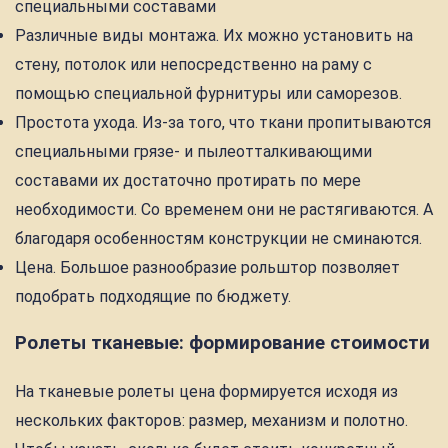
специальными составами
Различные виды монтажа. Их можно установить на
стену, потолок или непосредственно на раму с
помощью специальной фурнитуры или саморезов.
Простота ухода. Из-за того, что ткани пропитываются
специальными грязе- и пылеотталкивающими
составами их достаточно протирать по мере
необходимости. Со временем они не растягиваются. А
благодаря особенностям конструкции не сминаются.
Цена. Большое разнообразие рольштор позволяет
подобрать подходящие по бюджету.
Ролеты тканевые: формирование стоимости
На тканевые ролеты цена формируется исходя из
нескольких факторов: размер, механизм и полотно.