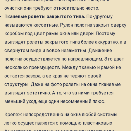
очистки они требуют относительно часто.
Тканевые ролеты закрытого типа.
По-другому
называются кассетные. Рулон полотна закрыт сверху
коробом под цвет рамы окна или двери. Поэтому
выглядят ролеты закрытого типа более аккуратно, а в
свернутом виде и вовсе незаметны. Движение
полотна осуществляется по направляющим. Это дает
несколько преимуществ. Между тканью и рамой не
остается зазора, а ее края не теряют своей
структуры. Даже на фото ролеты на окна тканевые
выглядят эстетично. А то, что за ними требуется
меньший уход, еще один несомненный плюс.
Крепеж непосредственно на окна любой системы
легко осуществляется с помощью пластиковых