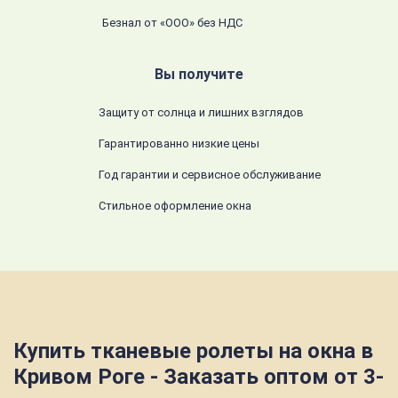
Безнал от «ООО» без НДС
Вы получите
Защиту от солнца и лишних взглядов
Гарантированно низкие цены
Год гарантии и сервисное обслуживание
Стильное оформление окна
Купить тканевые ролеты на окна в
Кривом Роге - Заказать оптом от 3-