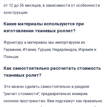
от 12 до 36 месяцев, в зависимости от особенности
конструкции.
Какие материалы используются при
изготовлении тканевых роллет?
Фурнитуру и материалы мы импортируем из:
Германии, Италии, Турции, Нидерландов, Израиля и
Польши.
Как самостоятельно рассчитать стоимость
тканевых ролет?
Это можно сделать самостоятельно в разделе
"расчет стоимости", предварительно измерив
оконное пространство. Вам подскажут как правильно