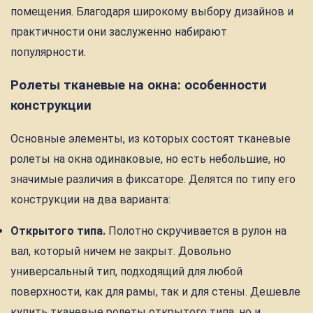
помещения. Благодаря широкому выбору дизайнов и
практичности они заслуженно набирают
популярности.
Ролеты тканевые на окна: особенности
конструкции
Основные элементы, из которых состоят тканевые
ролеты на окна одинаковые, но есть небольшие, но
значимые различия в фиксаторе. Делятся по типу его
конструкции на два варианта:
Открытого типа.
Полотно скручивается в рулон на
вал, который ничем не закрыт. Довольно
универсальный тип, подходящий для любой
поверхности, как для рамы, так и для стены. Дешевле
купить тканевые ролеты открытого типа, но и