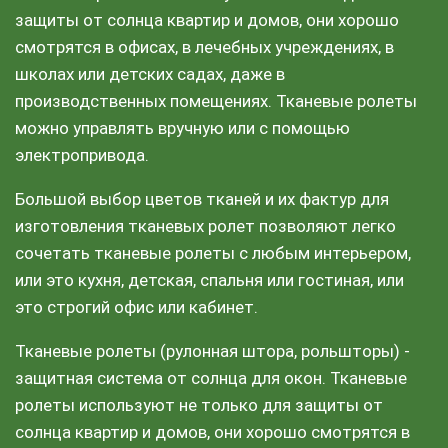
защиты от солнца квартир и домов, они хорошо
смотрятся в офисах, в лечебных учреждениях, в
школах или детских садах, даже в
производственных помещениях. Тканевые ролеты
можно управлять вручную или с помощью
электропривода.
Большой выбор цветов тканей и их фактур для
изготовления тканевых ролет позволяют легко
сочетать тканевые ролеты с любым интерьером,
или это кухня, детская, спальня или гостиная, или
это строгий офис или кабинет.
Тканевые ролеты (рулонная штора, рольшторы) -
защитная система от солнца для окон. Тканевые
ролеты используют не только для защиты от
солнца квартир и домов, они хорошо смотрятся в