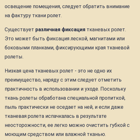
освещение помещения, следует обратить внимание
на фактуру ткани ролет.
Существует
различная фиксация
тканевых ролет.
Это может быть фиксация леской, магнитами или
боковыми планками, фиксирующими края тканевой
ролеты.
Низкая цена тканевых ролет - это не одно их
преимущество, наряду с этим следует отметить
практичность в использовании и уходе. Поскольку
ткань ролеты обработана специальной пропиткой,
пыль практически не оседает на ней, и если даже
тканевая ролета испачкалась в результате
неосторожности, ее легко можно очистить губкой с
моющим средством или влажной тканью.