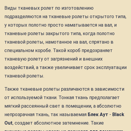
Виды тканевых ролет по изготовлению
подразделяются на тканевые ролеты открытого типа,
у которых полотно просто наматывается на вал, и
тканевые ролеты закрытого типа, когда полотно
тканевой ролеты, намотанное на вал, спрятано в
специальном коробе. Такой короб предохраняет
тканевую ролету от загрязнений и внешних
воздействий, а также увеличивает срок эксплуатации
тканевой ролеты.
Также тканевые ролеты различаются в зависимости
от используемой ткани. Тонкая ткань предполагает
мягкий рассеянный свет в помещении, а абсолютно
непрозрачная ткань, так называемая
Блек Аут
-
Black
Out
, создает абсолютное затемнение. Такие