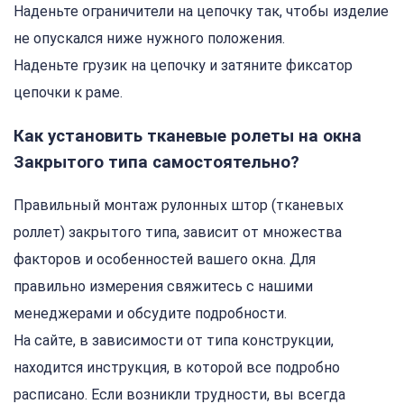
Наденьте ограничители на цепочку так, чтобы изделие
не опускался ниже нужного положения.
Наденьте грузик на цепочку и затяните фиксатор
цепочки к раме.
Как установить тканевые ролеты на окна
Закрытого типа самостоятельно?
Правильный монтаж рулонных штор (тканевых
роллет) закрытого типа, зависит от множества
факторов и особенностей вашего окна. Для
правильно измерения свяжитесь с нашими
менеджерами и обсудите подробности.
На сайте, в зависимости от типа конструкции,
находится инструкция, в которой все подробно
расписано. Если возникли трудности, вы всегда