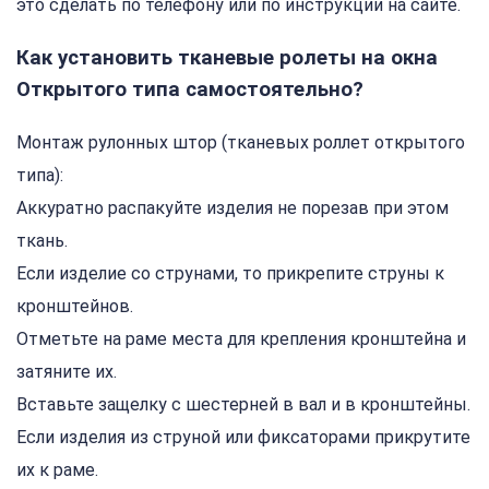
это сделать по телефону или по инструкции на сайте.
Как установить тканевые ролеты на окна
Открытого типа самостоятельно?
Монтаж рулонных штор (тканевых роллет открытого
типа):
Аккуратно распакуйте изделия не порезав при этом
ткань.
Если изделие со струнами, то прикрепите струны к
кронштейнов.
Отметьте на раме места для крепления кронштейна и
затяните их.
Вставьте защелку с шестерней в вал и в кронштейны.
Если изделия из струной или фиксаторами прикрутите
их к раме.