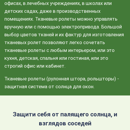
офисах, в лечебных учреждениях, в школах или
детских садах, даже в производственных
помещениях. Тканевые ролеты можно управлять
вручную или с помощью электропривода. Большой
выбор цветов тканей и их фактур для изготовления
тканевых ролет позволяют легко сочетать
тканевые ролеты с любым интерьером, или это
кухня, детская, спальня или гостиная, или это
строгий офис или кабинет.
Тканевые ролеты (рулонная штора, рольшторы) -
защитная система от солнца для окон.
Защити себя от палящего солнца, и
взглядов соседей