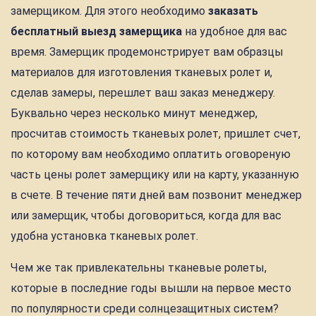
замерщиком. Для этого необходимо
заказать
бесплатный выезд замерщика
на удобное для вас
время. Замерщик продемонстрирует вам образцы
материалов для изготовления тканевых ролет и,
сделав замеры, перешлет ваш заказ менеджеру.
Буквально через несколько минут менеджер,
просчитав стоимость тканевых ролет, пришлет счет,
по которому вам необходимо оплатить оговореную
часть цены ролет замерщику или на карту, указанную
в счете. В течение пяти дней вам позвонит менеджер
или замерщик, чтобы договориться, когда для вас
удобна установка тканевых ролет.
Чем же так привлекательны тканевые ролеты,
которые в последние годы вышли на первое место
по популярности среди солнцезащитных систем?