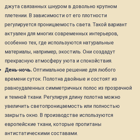
джута связанных шнуром в довольно крупном
плетении. В зависимости от его плотности
регулируется проницаемость света. Такой вариант
актуален для многих современных интерьеров,
особенно тех, где используются натуральные
материалы, например, экостиль. Они создадут
прекрасную атмосферу уюта и спокойствия.
День-ночь.
Оптимальное решение для любого
времени суток. Полотна двойные и состоят из
равноудаленных симметричных полос из прозрачной
и темной ткани. Регулируя длину полотна можно
увеличить светопроницаемость или полностью
закрыть окно. В производстве используются
европейские ткани, которые пропитаны
антистатическими составами.