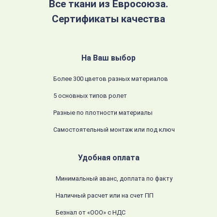
Все ткани из Евросоюза.
Сертификаты качества
На Ваш выбор
Более 300 цветов разных материалов
5 основных типов ролет
Разные по плотности материалы
Самостоятельный монтаж или под ключ
Удобная оплата
Минимальный аванс, доплата по факту
Наличный расчет или на счет ПП
Безнал от «ООО» с НДС