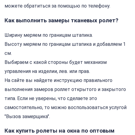
можете обратиться за помощью по телефону.
Как выполнить замеры тканевых ролет?
Ширину меряем по границам штапика.
Высоту меряем по границам штапика и добавляем 1
см.
Выбираем с какой стороны будет механизм
управления на изделии, лев. или прав.
На сайте вы найдете инструкцию правильного
выполнения замеров роллет открытого и закрытого
типа. Если не уверены, что сделаете это
самостоятельно, то можно воспользоваться услугой
"Вызов замерщика".
Как купить ролеты на окна по оптовым