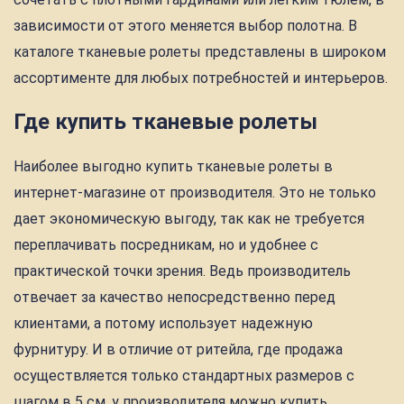
зависимости от этого меняется выбор полотна. В
каталоге тканевые ролеты представлены в широком
ассортименте для любых потребностей и интерьеров.
Где купить тканевые ролеты
Наиболее выгодно купить тканевые ролеты в
интернет-магазине от производителя. Это не только
дает экономическую выгоду, так как не требуется
переплачивать посредникам, но и удобнее с
практической точки зрения. Ведь производитель
отвечает за качество непосредственно перед
клиентами, а потому использует надежную
фурнитуру. И в отличие от ритейла, где продажа
осуществляется только стандартных размеров с
шагом в 5 см, у производителя можно купить