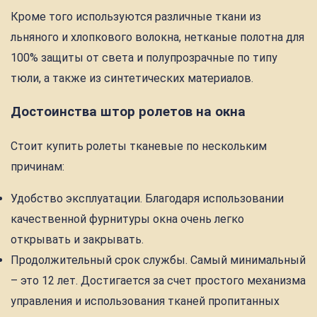
Кроме того используются различные ткани из
льняного и хлопкового волокна, нетканые полотна для
100% защиты от света и полупрозрачные по типу
тюли, а также из синтетических материалов.
Достоинства штор ролетов на окна
Стоит купить ролеты тканевые по нескольким
причинам:
Удобство эксплуатации. Благодаря использовании
качественной фурнитуры окна очень легко
открывать и закрывать.
Продолжительный срок службы. Самый минимальный
– это 12 лет. Достигается за счет простого механизма
управления и использования тканей пропитанных