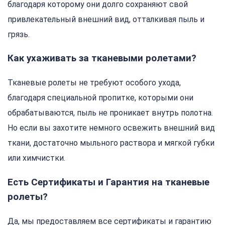
благодаря которому они долго сохраняют свой
привлекательный внешний вид, отталкивая пыль и
грязь.
Как ухаживать за тканевыми ролетами?
Тканевые ролеты не требуют особого ухода,
благодаря специальной пропитке, которыми они
обрабатываются, пыль не проникает внутрь полотна.
Но если вы захотите немного освежить внешний вид
ткани, достаточно мыльного раствора и мягкой губки
или химчистки.
Есть Сертификаты и Гарантия на тканевые
ролеты?
Да, мы предоставляем все сертификаты и гарантию