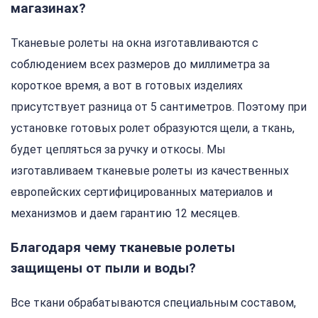
магазинах?
Тканевые ролеты на окна изготавливаются с
соблюдением всех размеров до миллиметра за
короткое время, а вот в готовых изделиях
присутствует разница от 5 сантиметров. Поэтому при
установке готовых ролет образуются щели, а ткань,
будет цепляться за ручку и откосы. Мы
изготавливаем тканевые ролеты из качественных
европейских сертифицированных материалов и
механизмов и даем гарантию 12 месяцев.
Благодаря чему тканевые ролеты
защищены от пыли и воды?
Все ткани обрабатываются специальным составом,