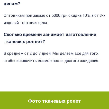
ценам?
Оптовикам при заказе от 5000 грн скидка 10%, а от 3-х
изделий - оптовая цена.
Сколько времени занимает изготовление
тканевых роллет?
В среднем от 2 до 7 дней. Мы делаем все для того,
чтобы исключить возможность долгого ожидания.
Фото тканевых ролет