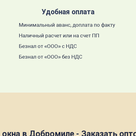
Удобная оплата
Минимальный аванс, доплата по факту
Наличный расчет или на счет ПП
Безнал от «ООО» с НДС
Безнал от «ООО» без НДС
 окна в Добромиле - Заказать опто