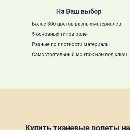
На Ваш выбор
Более 300 цветов разных материалов
5 основных типов ролет
Разные по плотности материалы
Самостоятельный монтаж или под ключ
Купить тканевые ролеты на