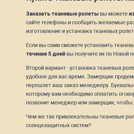
Заказать тканевые ролеты
вы можете
и
сайте телефоны и сообщить желаемые разм
изготовление и установка тканевых ролет
Если вы сами сможете установить тканев
течение 5 дней
вы получите их по Новой п
Второй вариант - установка тканевых ро
удобное для вас время. Замерщик продем
перешлет ваш заказ менеджеру. Буквально
которому вам необходимо оплатить оговор
позвонит менеджер или замерщик, чтобы д
Чем же так привлекательны тканевые рол
солнцезащитных систем?