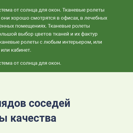
стема от солнца для окон. Тканевые ролеты
 они хорошо смотрятся в офисах, в лечебных
твенных помещениях. Тканевые ролеты
льшой выбор цветов тканей и их фактур
тканевые ролеты с любым интерьером, или
 или кабинет.
тема от солнца для окон.
лядов соседей
ты качества