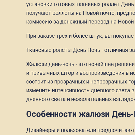
установки готовых тканевых роллет День
получают роллеты на Новой почте, предп
комиссию за денежный перевод на Новой 
При заказе трех и более штук, вы покупа
Тканевые ролеты День Ночь - отличная за
Жалюзи день-ночь - это новейшее решени
и привычных штор и воспроизведения в н
состоит из прозрачных и непрозрачных го
изменить интенсивность дневного света 
дневного света и нежелательных взглядо
Особенности жалюзи День
Дизайнеры и пользователи предпочитают р