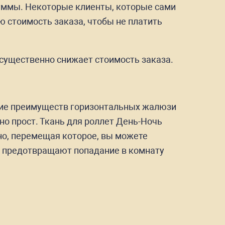
суммы. Некоторые клиенты, которые сами
 стоимость заказа, чтобы не платить
 существенно снижает стоимость заказа.
ание преимуществ горизонтальных жалюзи
о прост. Ткань для роллет День-Ночь
тно, перемещая которое, вы можете
ь предотвращают попадание в комнату