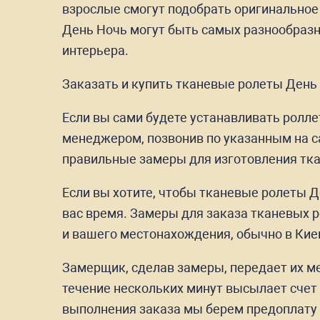
взрослые смогут подобрать оригинальное 
День Ночь могут быть самых разнообразн
интерьера.
Заказать и купить тканевые ролеты День
Если вы сами будете устанавливать ролл
менеджером, позвонив по указанным на с
правильные замеры для изготовления тка
Если вы хотите, чтобы тканевые ролеты 
вас время. Замеры для заказа тканевых р
и вашего местонахождения, обычно в Кие
Замерщик, сделав замеры, передает их м
течение нескольких минут высылает счет
выполнения заказа мы берем предоплату 