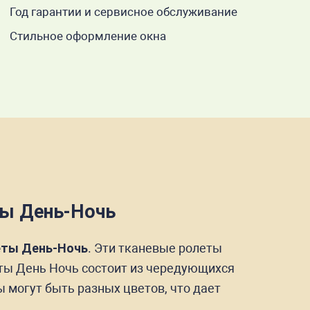
Год гарантии и сервисное обслуживание
Стильное оформление окна
ты День-Ночь
еты День-Ночь
. Эти тканевые ролеты
еты День Ночь состоит из чередующихся
могут быть разных цветов, что дает