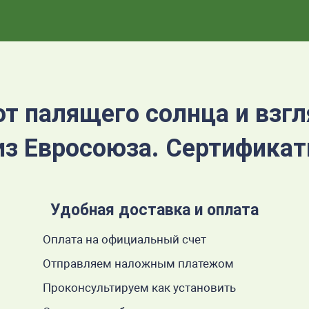
от палящего солнца и взгл
из Евросоюза. Сертифика
Удобная доставка и оплата
Оплата на официальный счет
Отправляем наложным платежом
Проконсультируем как установить