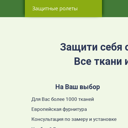
Защитные ролеты
Защити себя 
Все ткани 
На Ваш выбор
Для Вас более 1000 тканей
Европейская фурнитура
Консультация по замеру и установке