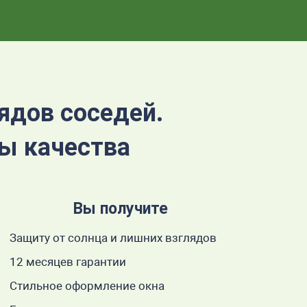
ядов соседей.
ты качества
Вы получите
Защиту от солнца и лишних взглядов
12 месяцев гарантии
Стильное оформление окна