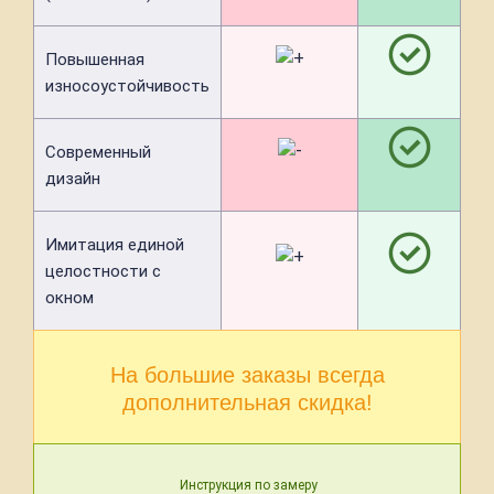
Повышенная
износоустойчивость
Современный
дизайн
Имитация единой
целостности с
окном
На большие заказы всегда
дополнительная скидка!
Инструкция по замеру