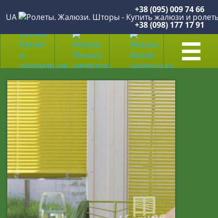
+38 (095) 009 74 66
UA
+38 (098) 177 17 91