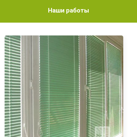
Наши работы