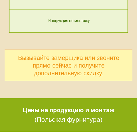
Инструкция по монтажу
Вызывайте замерщика или звоните
прямо сейчас и получите
дополнительную скидку.
Цены на продукцию и монтаж
(Польская фурнитура)