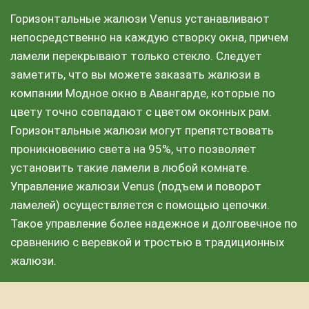
Горизонтальные жалюзи Venus устанавливают
непосредственно на каждую створку окна, причем
ламели перекрывают только стекло. Следует
заметить, что вы можете заказать жалюзи в
компании Модное окно в Авангарде, которые по
цвету точно совпадают с цветом оконных рам.
Горизонтальные жалюзи могут препятствовать
проникновению света на 95%, что позволяет
установить такие ламели в любой комнате.
Управление жалюзи Venus (подъем и поворот
ламелей) осуществляется с помощью цепочки.
Такое управление более надежное и долговечное по
сравнению с веревкой и тростью в традиционных
жалюзи.