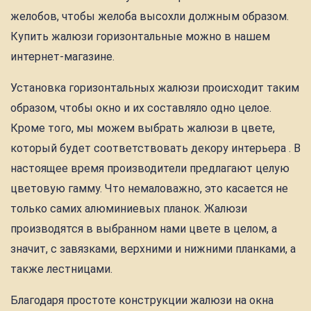
желобов, чтобы желоба высохли должным образом.
Купить жалюзи горизонтальные можно в нашем
интернет-магазине.
Установка горизонтальных жалюзи происходит таким
образом, чтобы окно и их составляло одно целое.
Кроме того, мы можем выбрать жалюзи в цвете,
который будет соответствовать декору интерьера . В
настоящее время производители предлагают целую
цветовую гамму. Что немаловажно, это касается не
только самих алюминиевых планок. Жалюзи
производятся в выбранном нами цвете в целом, а
значит, с завязками, верхними и нижними планками, а
также лестницами.
Благодаря простоте конструкции жалюзи на окна