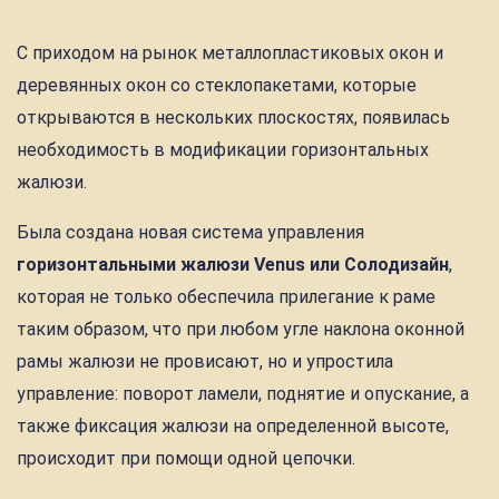
С приходом на рынок металлопластиковых окон и
деревянных окон со стеклопакетами, которые
открываются в нескольких плоскостях, появилась
необходимость в модификации горизонтальных
жалюзи.
Была создана новая система управления
горизонтальными жалюзи Venus или Солодизайн
,
которая не только обеспечила прилегание к раме
таким образом, что при любом угле наклона оконной
рамы жалюзи не провисают, но и упростила
управление: поворот ламели, поднятие и опускание, а
также фиксация жалюзи на определенной высоте,
происходит при помощи одной цепочки.