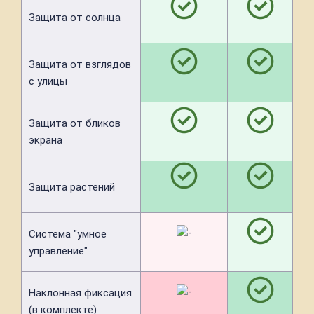
Защита от солнца
Защита от взглядов
с улицы
Защита от бликов
экрана
Защита растений
Система "умное
управление"
Наклонная фиксация
(в комплекте)