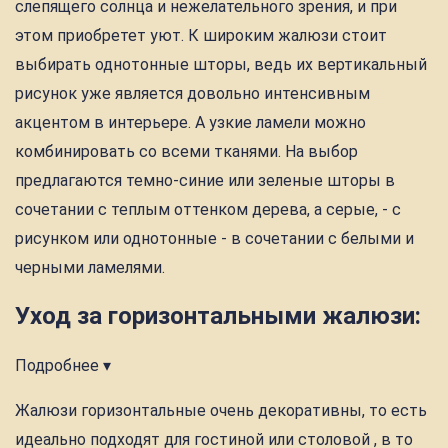
слепящего солнца и нежелательного зрения, и при
этом приобретет уют. К широким жалюзи стоит
выбирать однотонные шторы, ведь их вертикальный
рисунок уже является довольно интенсивным
акцентом в интерьере. А узкие ламели можно
комбинировать со всеми тканями. На выбор
предлагаются темно-синие или зеленые шторы в
сочетании с теплым оттенком дерева, а серые, - с
рисунком или однотонные - в сочетании с белыми и
черными ламелями.
Уход за горизонтальными жалюзи:
Подробнее ▾
Жалюзи горизонтальные очень декоративны, то есть
идеально подходят для гостиной или столовой , в то