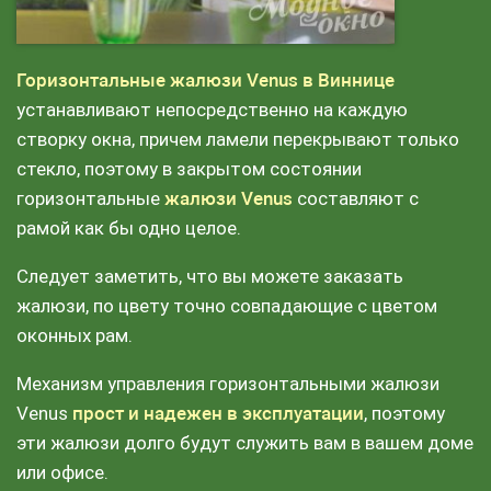
Горизонтальные жалюзи Venus в Виннице
устанавливают непосредственно на каждую
створку окна, причем ламели перекрывают только
стекло, поэтому в закрытом состоянии
горизонтальные
жалюзи Venus
составляют с
рамой как бы одно целое.
Следует заметить, что вы можете заказать
жалюзи, по цвету точно совпадающие с цветом
оконных рам.
Механизм управления горизонтальными жалюзи
Venus
прост и надежен в эксплуатации
, поэтому
эти жалюзи долго будут служить вам в вашем доме
или офисе.