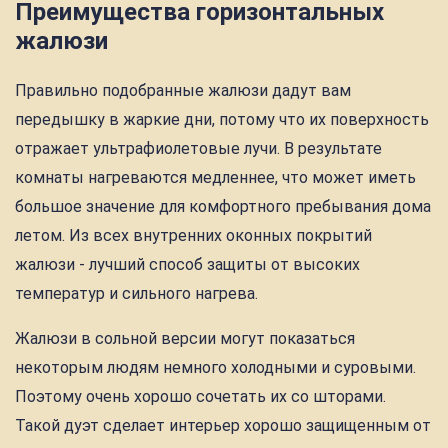
Преимущества горизонтальных
жалюзи
Правильно подобранные жалюзи дадут вам
передышку в жаркие дни, потому что их поверхность
отражает ультрафиолетовые лучи. В результате
комнаты нагреваются медленнее, что может иметь
большое значение для комфортного пребывания дома
летом. Из всех внутренних оконных покрытий
жалюзи - лучший способ защиты от высоких
температур и сильного нагрева.
Жалюзи в сольной версии могут показаться
некоторым людям немного холодными и суровыми.
Поэтому очень хорошо сочетать их со шторами.
Такой дуэт сделает интерьер хорошо защищенным от