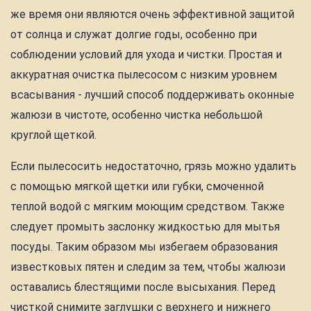
же время они являются очень эффективной защитой
от солнца и служат долгие годы, особенно при
соблюдении условий для ухода и чистки. Простая и
аккуратная очистка пылесосом с низким уровнем
всасывания - лучший способ поддерживать оконные
жалюзи в чистоте, особенно чистка небольшой
круглой щеткой.
Если пылесосить недостаточно, грязь можно удалить
с помощью мягкой щетки или губки, смоченной
теплой водой с мягким моющим средством. Также
следует промыть заслонку жидкостью для мытья
посуды. Таким образом мы избегаем образования
известковых пятен и следим за тем, чтобы жалюзи
оставались блестящими после высыхания. Перед
чисткой снимите заглушки с верхнего и нижнего