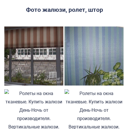
Фото жалюзи, ролет, штор