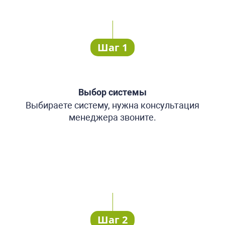
Шаг 1
Выбор системы
Выбираете систему, нужна консультация
менеджера звоните.
Шаг 2