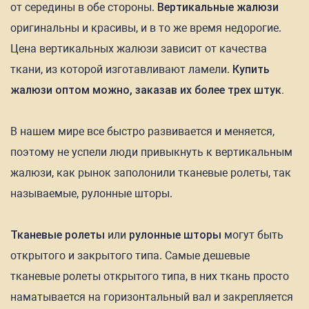
от середины в обе стороны.
Вертикальные жалюзи
оригинальны и красивы, и в то же время недорогие.
Цена вертикальных жалюзи зависит от качества
ткани, из которой изготавливают ламели.
Купить
жалюзи оптом можно, заказав их более трех штук.
В нашем мире все быстро развивается и меняется,
поэтому не успели люди привыкнуть к вертикальным
жалюзи, как рынок заполонили тканевые ролеты, так
называемые, рулонные шторы.
Тканевые ролеты
или
рулонные шторы
могут быть
открытого и закрытого типа. Самые дешевые
тканевые ролеты открытого типа, в них ткань просто
наматывается на горизонтальный вал и закрепляется