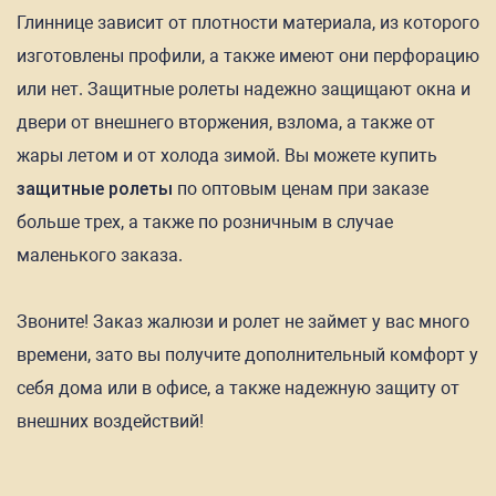
Глиннице зависит от плотности материала, из которого
изготовлены профили, а также имеют они перфорацию
или нет. Защитные ролеты надежно защищают окна и
двери от внешнего вторжения, взлома, а также от
жары летом и от холода зимой. Вы можете купить
защитные ролеты
по оптовым ценам при заказе
больше трех, а также по розничным в случае
маленького заказа.
Звоните! Заказ жалюзи и ролет не займет у вас много
времени, зато вы получите дополнительный комфорт у
себя дома или в офисе, а также надежную защиту от
внешних воздействий!