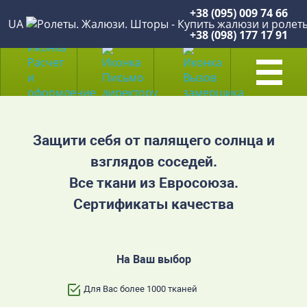
+38 (095) 009 74 66
UA
+38 (098) 177 17 91
Защити себя от палящего солнца и
взглядов соседей.
Все ткани из Евросоюза.
Сертификаты качества
На Ваш выбор
Для Вас более 1000 тканей