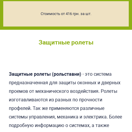
Стоимость от 416 грн. за шт.
Защитные ролеты
Подробнее
Защитные ролеты (рольставни)
- это система
предназначенная для защиты оконных и дверных
проемов от механического воздействия. Ролеты
изготавливаются из разных по прочности
профелей. Так же применяются различные
системы управления, механика и электрика. Более
подробную информацию о системах, а также