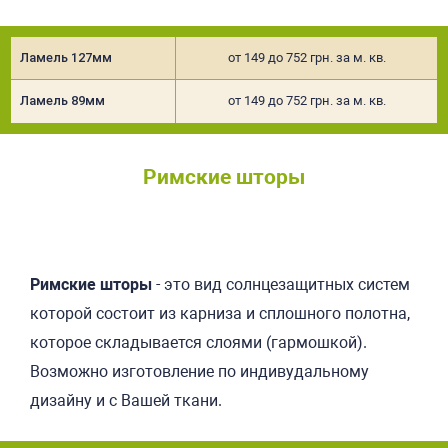
Ламель 127мм
от 149 до 752 грн. за м. кв.
Ламель 89мм
от 149 до 752 грн. за м. кв.
Римские шторы
Подробнее
Римские шторы
- это вид солнцезащитных систем
которой состоит из карниза и сплошного полотна,
которое складывается слоями (гармошкой).
Возможно изготовление по индивудальному
дизайну и с Вашей ткани.