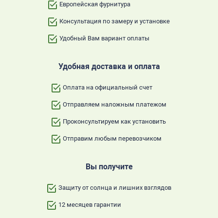
Европейская фурнитура
Консультация по замеру и установке
Удобный Вам вариант оплаты
Удобная доставка и оплата
Оплата на официальный счет
Отправляем наложным платежом
Проконсультируем как установить
Отправим любым перевозчиком
Вы получите
Защиту от солнца и лишних взглядов
12 месяцев гарантии