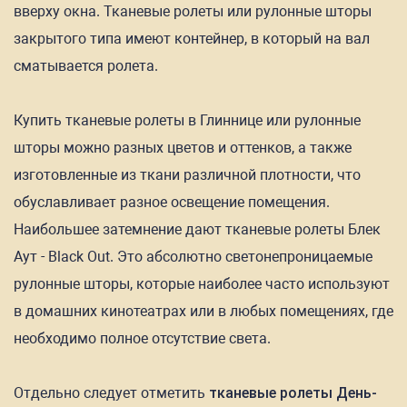
вверху окна. Тканевые ролеты или рулонные шторы
закрытого типа имеют контейнер, в который на вал
сматывается ролета.
Купить тканевые ролеты в Глиннице или рулонные
шторы можно разных цветов и оттенков, а также
изготовленные из ткани различной плотности, что
обуславливает разное освещение помещения.
Наибольшее затемнение дают тканевые ролеты Блек
Аут - Black Out. Это абсолютно светонепроницаемые
рулонные шторы, которые наиболее часто используют
в домашних кинотеатрах или в любых помещениях, где
необходимо полное отсутствие света.
Отдельно следует отметить
тканевые ролеты День-