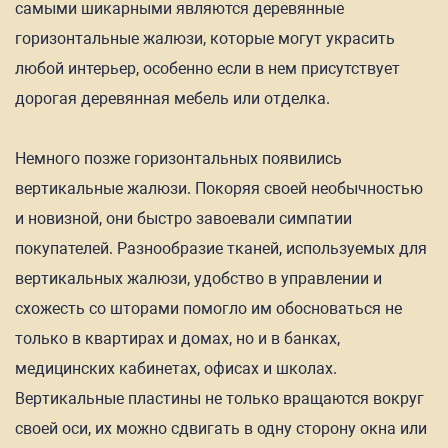
самыми шикарными являются деревянные
горизонтальные жалюзи, которые могут украсить
любой интерьер, особенно если в нем присутствует
дорогая деревянная мебель или отделка.
Немного позже горизонтальных появились
вертикальные жалюзи. Покоряя своей необычностью
и новизной, они быстро завоевали симпатии
покупателей. Разнообразие тканей, используемых для
вертикальных жалюзи, удобство в управлении и
схожесть со шторами помогло им обосноваться не
только в квартирах и домах, но и в банках,
медицинских кабинетах, офисах и школах.
Вертикальные пластины не только вращаются вокруг
своей оси, их можно сдвигать в одну сторону окна или