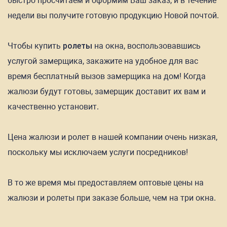
быстро просчитаем и оформим Ваш заказ, и в течение
недели вы получите готовую продукцию Новой почтой.
Чтобы купить
ролеты
на окна, воспользовавшись
услугой замерщика, закажите на удобное для вас
время бесплатный вызов замерщика на дом! Когда
жалюзи будут готовы, замерщик доставит их вам и
качественно установит.
Цена жалюзи и ролет в нашей компании очень низкая,
поскольку мы исключаем услуги посредников!
В то же время мы предоставляем оптовые цены на
жалюзи и ролеты при заказе больше, чем на три окна.