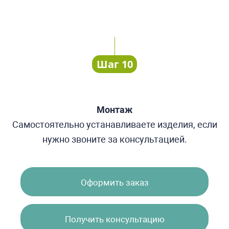
Шаг 10
Монтаж
Самостоятельно устанавливаете изделия, если
нужно звоните за консультацией.
Оформить заказ
Получить консультацию