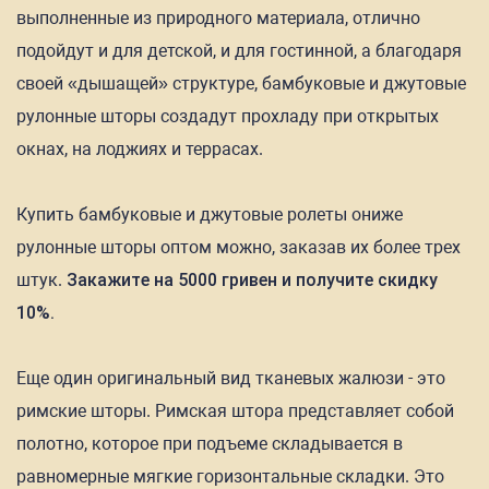
выполненные из природного материала, отлично
подойдут и для детской, и для гостинной, а благодаря
своей «дышащей» структуре, бамбуковые и джутовые
рулонные шторы создадут прохладу при открытых
окнах, на лоджиях и террасах.
Купить бамбуковые и джутовые ролеты ониже
рулонные шторы оптом можно, заказав их более трех
штук.
Закажите на 5000 гривен и получите скидку
10%.
Еще один оригинальный вид тканевых жалюзи - это
римские шторы. Римская штора представляет собой
полотно, которое при подъеме складывается в
равномерные мягкие горизонтальные складки. Это