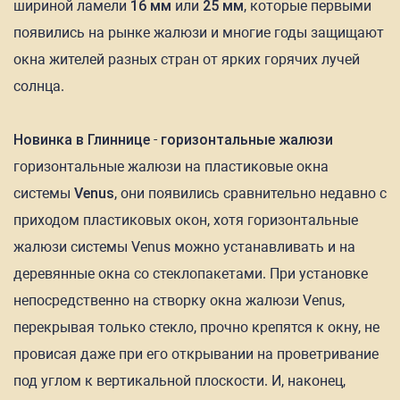
шириной ламели
16 мм
или
25 мм
, которые первыми
появились на рынке жалюзи и многие годы защищают
окна жителей разных стран от ярких горячих лучей
солнца.
Новинка в Глиннице
-
горизонтальные жалюзи
горизонтальные жалюзи на пластиковые окна
системы
Venus
, они появились сравнительно недавно с
приходом пластиковых окон, хотя горизонтальные
жалюзи системы Venus можно устанавливать и на
деревянные окна со стеклопакетами. При установке
непосредственно на створку окна жалюзи Venus,
перекрывая только стекло, прочно крепятся к окну, не
провисая даже при его открывании на проветривание
под углом к вертикальной плоскости. И, наконец,