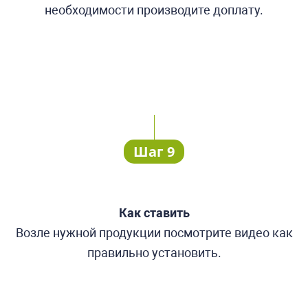
необходимости производите доплату.
Шаг 9
Как ставить
Возле нужной продукции посмотрите видео как
правильно установить.