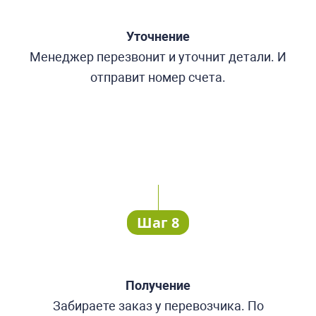
Уточнение
Менеджер перезвонит и уточнит детали. И
отправит номер счета.
Шаг 8
Получение
Забираете заказ у перевозчика. По