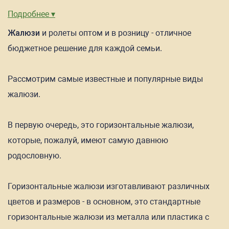
Подробнее ▾
Жалюзи
и ролеты оптом и в розницу - отличное
бюджетное решение для каждой семьи.
Рассмотрим самые известные и популярные виды
жалюзи.
В первую очередь, это горизонтальные жалюзи,
которые, пожалуй, имеют самую давнюю
родословную.
Горизонтальные жалюзи изготавливают различных
цветов и размеров - в основном, это стандартные
горизонтальные жалюзи из металла или пластика с