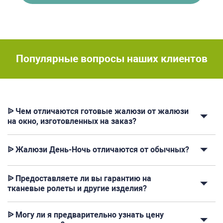
Популярные вопросы наших клиентов
ᐉ Чем отличаются готовые жалюзи от жалюзи
на окно, изготовленных на заказ?
ᐉ Жалюзи День-Ночь отличаются от обычных?
ᐉ Предоставляете ли вы гарантию на
тканевые ролеты и другие изделия?
ᐉ Могу ли я предварительно узнать цену