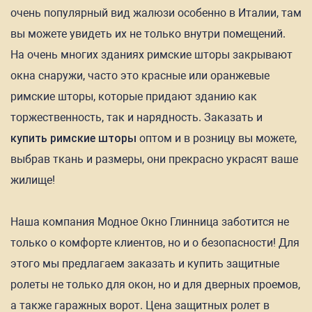
очень популярный вид жалюзи особенно в Италии, там
вы можете увидеть их не только внутри помещений.
На очень многих зданиях римские шторы закрывают
окна снаружи, часто это красные или оранжевые
римские шторы, которые придают зданию как
торжественность, так и нарядность. Заказать и
купить римские шторы
оптом и в розницу вы можете,
выбрав ткань и размеры, они прекрасно украсят ваше
жилище!
Наша компания Модное Окно Глинница заботится не
только о комфорте клиентов, но и о безопасности! Для
этого мы предлагаем заказать и купить защитные
ролеты не только для окон, но и для дверных проемов,
а также гаражных ворот. Цена защитных ролет в