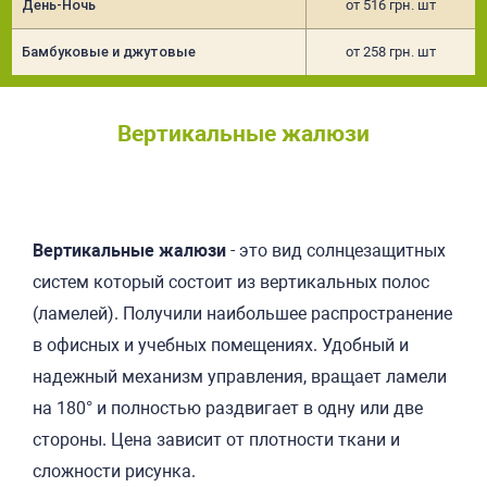
День-Ночь
от 516 грн. шт
Бамбуковые и джутовые
от 258 грн. шт
Вертикальные жалюзи
Подробнее
Вертикальные жалюзи
- это вид солнцезащитных
систем который состоит из вертикальных полос
(ламелей). Получили наибольшее распространение
в офисных и учебных помещениях. Удобный и
надежный механизм управления, вращает ламели
на 180° и полностью раздвигает в одну или две
стороны. Цена зависит от плотности ткани и
сложности рисунка.