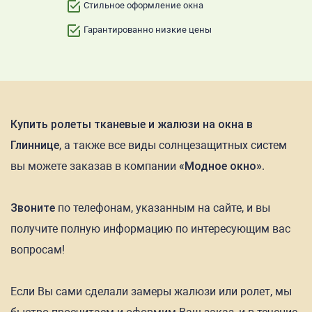
Стильное оформление окна
Гарантированно низкие цены
Купить ролеты тканевые и жалюзи на окна в
Глиннице
, а также все виды солнцезащитных систем
вы можете заказав в компании
«Модное окно»
.
Звоните
по телефонам, указанным на сайте, и вы
получите полную информацию по интересующим вас
вопросам!
Если Вы сами сделали замеры жалюзи или ролет, мы