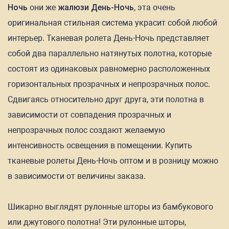
Ночь
они же
жалюзи День-Ночь
, эта очень
оригинальная стильная система украсит собой любой
интерьер. Тканевая ролета День-Ночь представляет
собой два параллельно натянутых полотна, которые
состоят из одинаковых равномерно расположенных
горизонтальных прозрачных и непрозрачных полос.
Сдвигаясь относительно друг друга, эти полотна в
зависимости от совпадения прозрачных и
непрозрачных полос создают желаемую
интенсивность освещения в помещении. Купить
тканевые ролеты День-Ночь оптом и в розницу можно
в зависимости от величины заказа.
Шикарно выглядят рулонные шторы из бамбукового
или джутового полотна! Эти рулонные шторы,