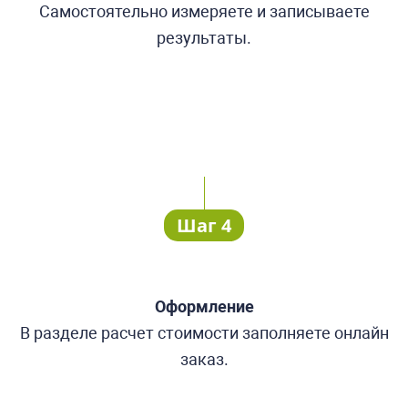
Самостоятельно измеряете и записываете
результаты.
Шаг 4
Оформление
В разделе расчет стоимости заполняете онлайн
заказ.