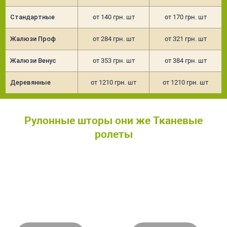
Стандартные
от 140 грн. шт
от 170 грн. шт
Жалюзи Проф
от 284 грн. шт
от 321 грн. шт
Жалюзи Венус
от 353 грн. шт
от 384 грн. шт
Деревянные
от 1210 грн. шт
от 1210 грн. шт
Рулонные шторы они же Тканевые
ролеты