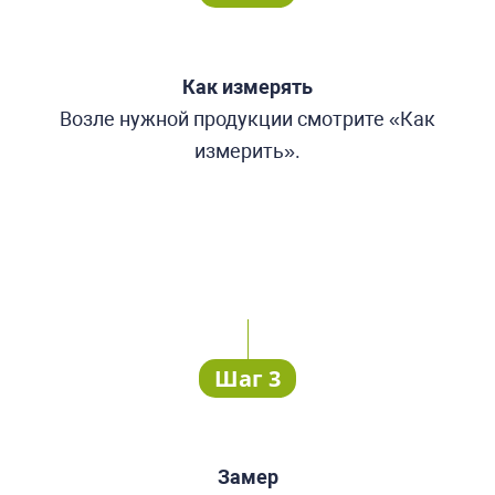
Как измерять
Возле нужной продукции смотрите «Как
измерить».
Шаг 3
Замер