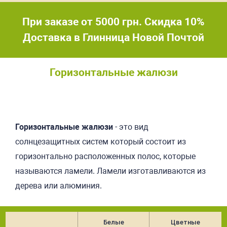
При заказе от 5000 грн. Скидка 10%
Доставка в Глинница Новой Почтой
Горизонтальные жалюзи
Подробнее
Горизонтальные жалюзи
- это вид
солнцезащитных систем который состоит из
горизонтально расположенных полос, которые
называются ламели. Ламели изготавливаются из
дерева или алюминия.
Белые
Цветные