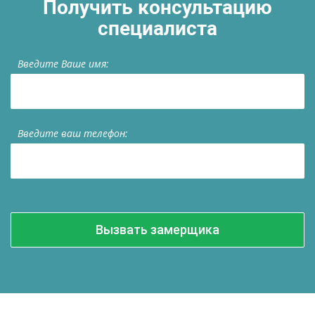
Получить консультацию
специалиста
Введите Ваше имя:
Введите ваш телефон: