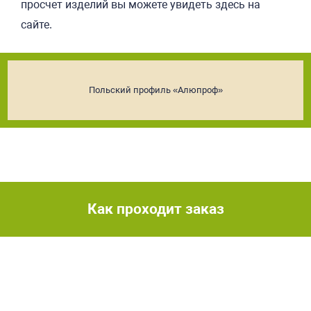
просчет изделий вы можете увидеть здесь на
сайте.
Польский профиль «Алюпроф»
Как проходит заказ