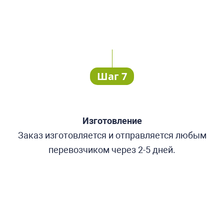
Шаг 7
Изготовление
Заказ изготовляется и отправляется любым
перевозчиком через 2-5 дней.